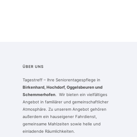
ÜBER UNS
Tagestreff – Ihre Seniorentagespflege in
Birkenhard, Hochdorf, Oggelsbeuren und
Schemmerhofen
. Wir bieten ein vielfältiges
Angebot in familiärer und gemeinschaftlicher
Atmosphäre. Zu unserem Angebot gehören
außerdem ein hauseigener Fahrdienst,
gemeinsame Mahlzeiten sowie helle und
einladende Räumlichkeiten.