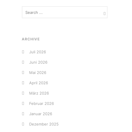
ARCHIVE
Juli 2026
Juni 2026
Mai 2026
April 2026
März 2026
Februar 2026
Januar 2026
Dezember 2025