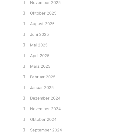
November 2025
Oktober 2025
August 2025
Juni 2025
Mai 2025
April 2025
März 2025
Februar 2025
Januar 2025
Dezember 2024
November 2024
Oktober 2024
September 2024