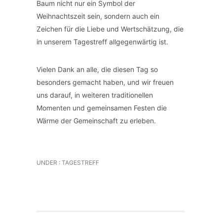
Baum nicht nur ein Symbol der
Weihnachtszeit sein, sondern auch ein
Zeichen für die Liebe und Wertschätzung, die
in unserem Tagestreff allgegenwärtig ist.
Vielen Dank an alle, die diesen Tag so
besonders gemacht haben, und wir freuen
uns darauf, in weiteren traditionellen
Momenten und gemeinsamen Festen die
Wärme der Gemeinschaft zu erleben.
UNDER :
TAGESTREFF