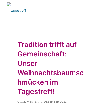
Tradition trifft auf
Gemeinschaft:
Unser
Weihnachtsbaumsc
hmücken im
Tagestreff!
0 COMMENTS
/
7. DEZEMBER 2023