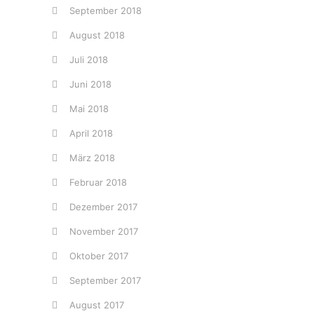
September 2018
August 2018
Juli 2018
Juni 2018
Mai 2018
April 2018
März 2018
Februar 2018
Dezember 2017
November 2017
Oktober 2017
September 2017
August 2017