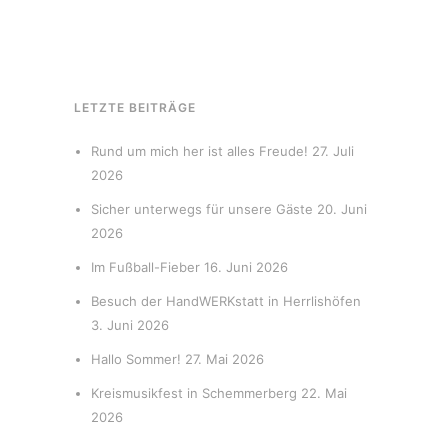
LETZTE BEITRÄGE
Rund um mich her ist alles Freude!
27. Juli
2026
Sicher unterwegs für unsere Gäste
20. Juni
2026
Im Fußball-Fieber
16. Juni 2026
Besuch der HandWERKstatt in Herrlishöfen
3. Juni 2026
Hallo Sommer!
27. Mai 2026
Kreismusikfest in Schemmerberg
22. Mai
2026