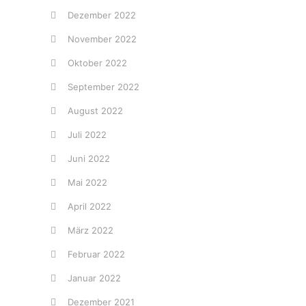
Dezember 2022
November 2022
Oktober 2022
September 2022
August 2022
Juli 2022
Juni 2022
Mai 2022
April 2022
März 2022
Februar 2022
Januar 2022
Dezember 2021