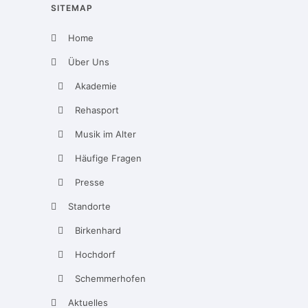
SITEMAP
Home
Über Uns
Akademie
Rehasport
Musik im Alter
Häufige Fragen
Presse
Standorte
Birkenhard
Hochdorf
Schemmerhofen
Aktuelles