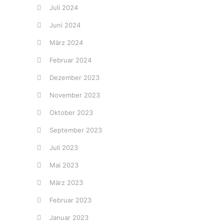
Juli 2024
Juni 2024
März 2024
Februar 2024
Dezember 2023
November 2023
Oktober 2023
September 2023
Juli 2023
Mai 2023
März 2023
Februar 2023
Januar 2023