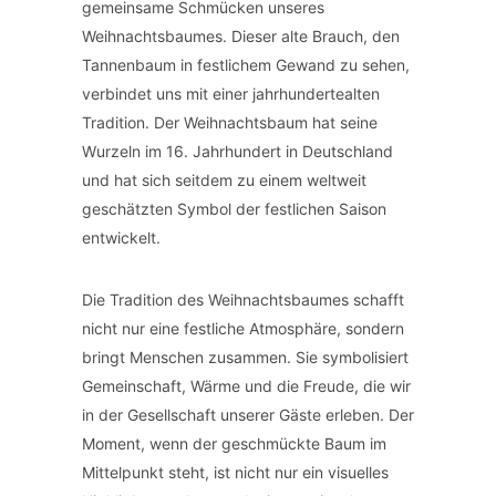
gemeinsame Schmücken unseres
Weihnachtsbaumes. Dieser alte Brauch, den
Tannenbaum in festlichem Gewand zu sehen,
verbindet uns mit einer jahrhundertealten
Tradition. Der Weihnachtsbaum hat seine
Wurzeln im 16. Jahrhundert in Deutschland
und hat sich seitdem zu einem weltweit
geschätzten Symbol der festlichen Saison
entwickelt.
Die Tradition des Weihnachtsbaumes schafft
nicht nur eine festliche Atmosphäre, sondern
bringt Menschen zusammen. Sie symbolisiert
Gemeinschaft, Wärme und die Freude, die wir
in der Gesellschaft unserer Gäste erleben. Der
Moment, wenn der geschmückte Baum im
Mittelpunkt steht, ist nicht nur ein visuelles