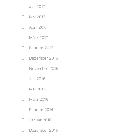
Juli 2017
Mai 2017
April 2017
März 2017
Februar 2017
Dezember 2016
November 2016
Juli 2016
Mai 2016
März 2016
Februar 2016
Januar 2016
Dezember 2015