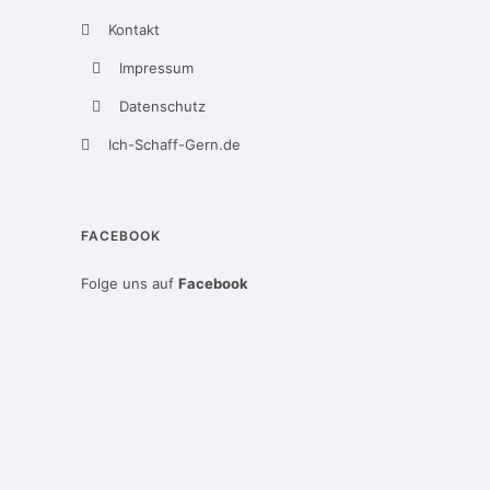
Kontakt
Impressum
Datenschutz
Ich-Schaff-Gern.de
FACEBOOK
Folge uns auf
Facebook