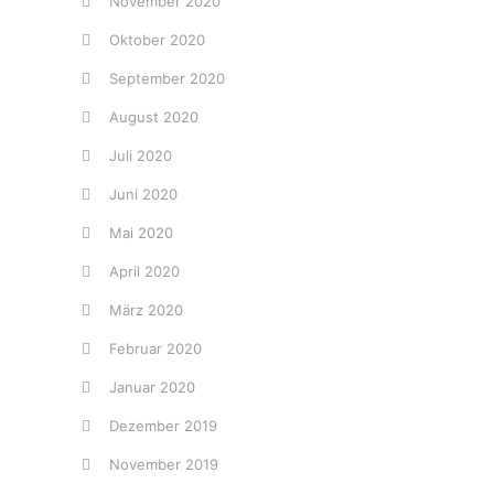
November 2020
Oktober 2020
September 2020
August 2020
Juli 2020
Juni 2020
Mai 2020
April 2020
März 2020
Februar 2020
Januar 2020
Dezember 2019
November 2019