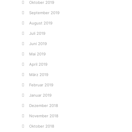
Oktober 2019
September 2019
August 2019
Juli 2019
Juni 2019
Mai 2019
April 2019
März 2019
Februar 2019
Januar 2019
Dezember 2018
November 2018
Oktober 2018