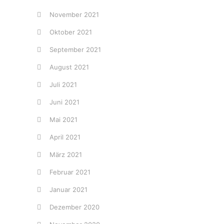
November 2021
Oktober 2021
September 2021
August 2021
Juli 2021
Juni 2021
Mai 2021
April 2021
März 2021
Februar 2021
Januar 2021
Dezember 2020