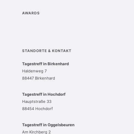
AWARDS
STANDORTE & KONTAKT
Tagestreff in Birkenhard
Haldenweg 7
88447 Birkenhard
Tagestreff in Hochdorf
Hauptstraße 33
88454 Hochdorf
Tagestreff in Oggelsbeuren
Am Kirchberg 2