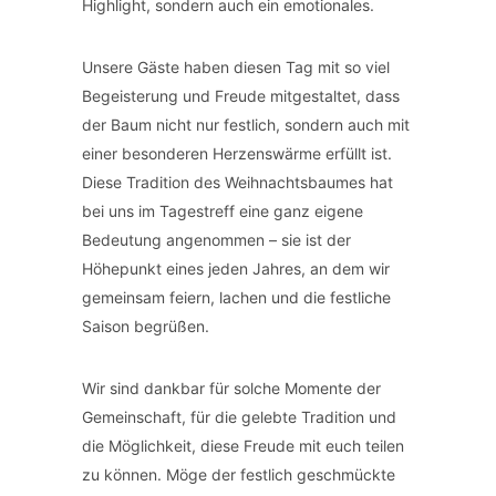
Highlight, sondern auch ein emotionales.
Unsere Gäste haben diesen Tag mit so viel
Begeisterung und Freude mitgestaltet, dass
der Baum nicht nur festlich, sondern auch mit
einer besonderen Herzenswärme erfüllt ist.
Diese Tradition des Weihnachtsbaumes hat
bei uns im Tagestreff eine ganz eigene
Bedeutung angenommen – sie ist der
Höhepunkt eines jeden Jahres, an dem wir
gemeinsam feiern, lachen und die festliche
Saison begrüßen.
Wir sind dankbar für solche Momente der
Gemeinschaft, für die gelebte Tradition und
die Möglichkeit, diese Freude mit euch teilen
zu können. Möge der festlich geschmückte