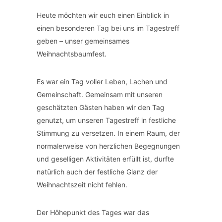
Heute möchten wir euch einen Einblick in
einen besonderen Tag bei uns im Tagestreff
geben – unser gemeinsames
Weihnachtsbaumfest.
Es war ein Tag voller Leben, Lachen und
Gemeinschaft. Gemeinsam mit unseren
geschätzten Gästen haben wir den Tag
genutzt, um unseren Tagestreff in festliche
Stimmung zu versetzen. In einem Raum, der
normalerweise von herzlichen Begegnungen
und geselligen Aktivitäten erfüllt ist, durfte
natürlich auch der festliche Glanz der
Weihnachtszeit nicht fehlen.
Der Höhepunkt des Tages war das