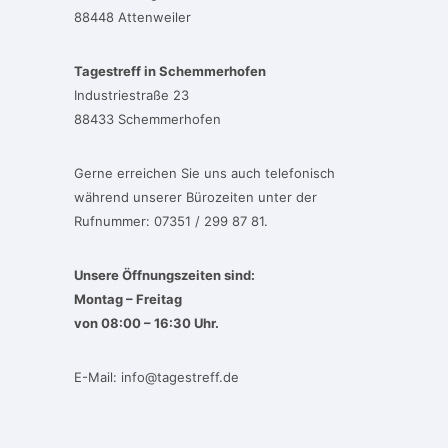
88448 Attenweiler
Tagestreff in Schemmerhofen
Industriestraße 23
88433 Schemmerhofen
Gerne erreichen Sie uns auch telefonisch
während unserer Bürozeiten unter der
Rufnummer: 07351 / 299 87 81.
Unsere Öffnungszeiten sind:
Montag – Freitag
von 08:00 – 16:30 Uhr.
E-Mail:
info@tagestreff.de