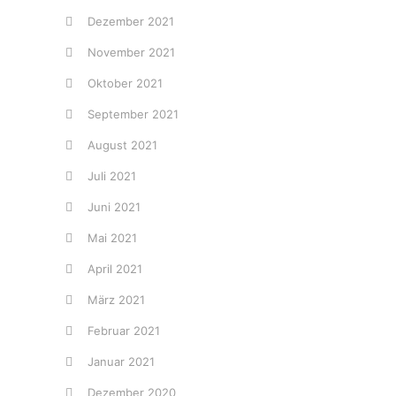
Dezember 2021
November 2021
Oktober 2021
September 2021
August 2021
Juli 2021
Juni 2021
Mai 2021
April 2021
März 2021
Februar 2021
Januar 2021
Dezember 2020