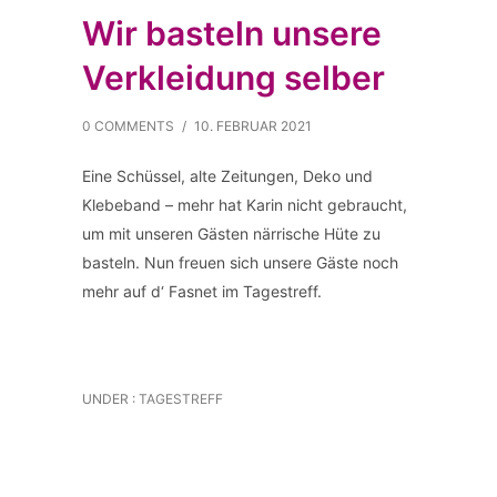
Wir basteln unsere
Verkleidung selber
0 COMMENTS
/
10. FEBRUAR 2021
Eine Schüssel, alte Zeitungen, Deko und
Klebeband – mehr hat Karin nicht gebraucht,
um mit unseren Gästen närrische Hüte zu
basteln. Nun freuen sich unsere Gäste noch
mehr auf d‘ Fasnet im Tagestreff.
UNDER :
TAGESTREFF