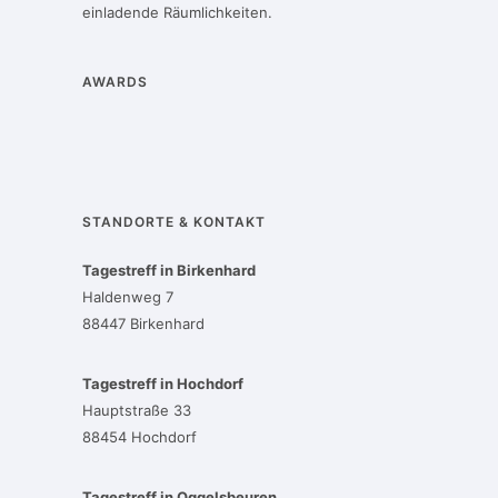
einladende Räumlichkeiten.
AWARDS
STANDORTE & KONTAKT
Tagestreff in Birkenhard
Haldenweg 7
88447 Birkenhard
Tagestreff in Hochdorf
Hauptstraße 33
88454 Hochdorf
Tagestreff in Oggelsbeuren