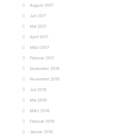
August 2017
Juli 2017
Mai 2017
April 2017
März 2017
Februar 2017
Dezember 2016
November 2016
Juli 2016
Mai 2016
März 2016
Februar 2016
Januar 2016