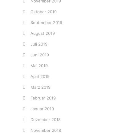
November 2019
Oktober 2019
September 2019
August 2019
Juli 2019
Juni 2019
Mai 2019
April 2019
März 2019
Februar 2019
Januar 2019
Dezember 2018
November 2018