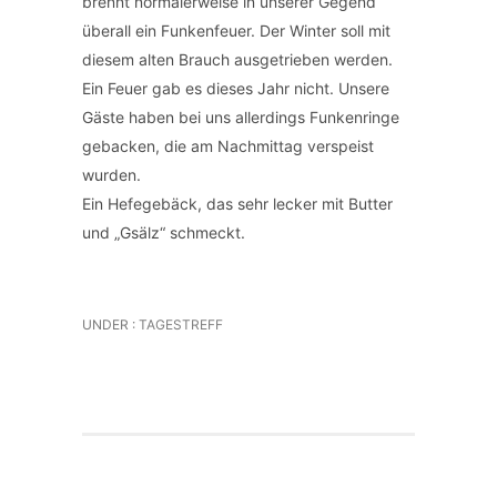
brennt normalerweise in unserer Gegend
überall ein Funkenfeuer. Der Winter soll mit
diesem alten Brauch ausgetrieben werden.
Ein Feuer gab es dieses Jahr nicht. Unsere
Gäste haben bei uns allerdings Funkenringe
gebacken, die am Nachmittag verspeist
wurden.
Ein Hefegebäck, das sehr lecker mit Butter
und „Gsälz“ schmeckt.
UNDER :
TAGESTREFF