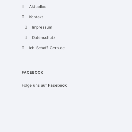
Aktuelles
Kontakt
Impressum
Datenschutz
Ich-Schaff-Gern.de
FACEBOOK
Folge uns auf
Facebook