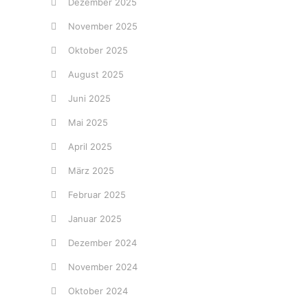
Dezember 2025
November 2025
Oktober 2025
August 2025
Juni 2025
Mai 2025
April 2025
März 2025
Februar 2025
Januar 2025
Dezember 2024
November 2024
Oktober 2024