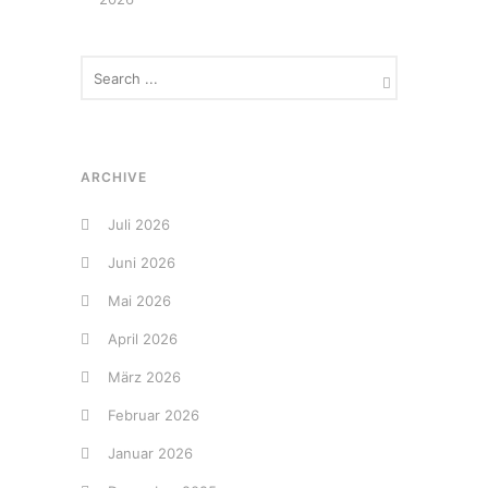
ARCHIVE
Juli 2026
Juni 2026
Mai 2026
April 2026
März 2026
Februar 2026
Januar 2026