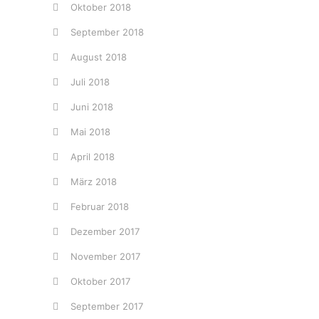
Oktober 2018
September 2018
August 2018
Juli 2018
Juni 2018
Mai 2018
April 2018
März 2018
Februar 2018
Dezember 2017
November 2017
Oktober 2017
September 2017