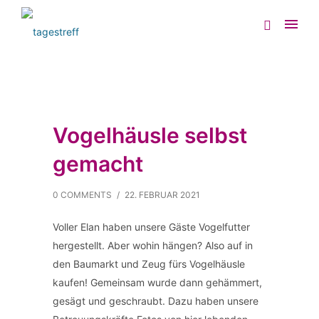
Vogelhäusle selbst
gemacht
0 COMMENTS
/
22. FEBRUAR 2021
Voller Elan haben unsere Gäste Vogelfutter
hergestellt. Aber wohin hängen? Also auf in
den Baumarkt und Zeug fürs Vogelhäusle
kaufen! Gemeinsam wurde dann gehämmert,
gesägt und geschraubt. Dazu haben unsere