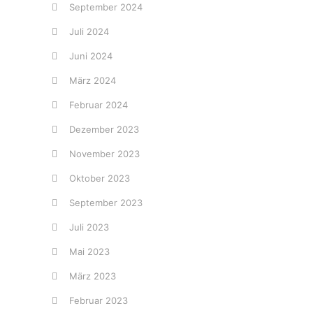
September 2024
Juli 2024
Juni 2024
März 2024
Februar 2024
Dezember 2023
November 2023
Oktober 2023
September 2023
Juli 2023
Mai 2023
März 2023
Februar 2023