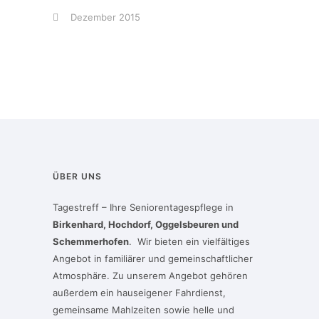
Dezember 2015
ÜBER UNS
Tagestreff – Ihre Seniorentagespflege in
Birkenhard, Hochdorf, Oggelsbeuren und
Schemmerhofen
. Wir bieten ein vielfältiges
Angebot in familiärer und gemeinschaftlicher
Atmosphäre. Zu unserem Angebot gehören
außerdem ein hauseigener Fahrdienst,
gemeinsame Mahlzeiten sowie helle und