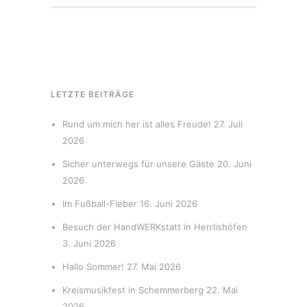
LETZTE BEITRÄGE
Rund um mich her ist alles Freude!
27. Juli
2026
Sicher unterwegs für unsere Gäste
20. Juni
2026
Im Fußball-Fieber
16. Juni 2026
Besuch der HandWERKstatt in Herrlishöfen
3. Juni 2026
Hallo Sommer!
27. Mai 2026
Kreismusikfest in Schemmerberg
22. Mai
2026