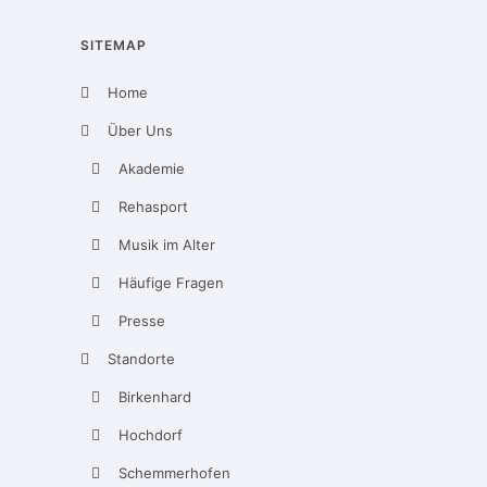
SITEMAP
Home
Über Uns
Akademie
Rehasport
Musik im Alter
Häufige Fragen
Presse
Standorte
Birkenhard
Hochdorf
Schemmerhofen