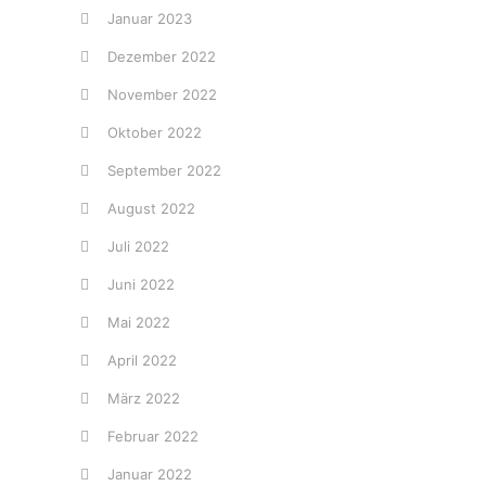
Januar 2023
Dezember 2022
November 2022
Oktober 2022
September 2022
August 2022
Juli 2022
Juni 2022
Mai 2022
April 2022
März 2022
Februar 2022
Januar 2022