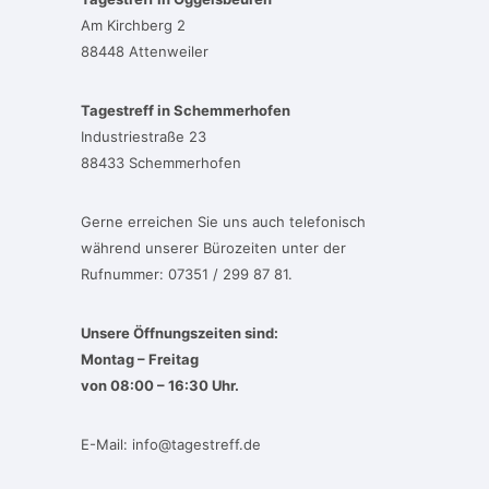
Am Kirchberg 2
88448 Attenweiler
Tagestreff in Schemmerhofen
Industriestraße 23
88433 Schemmerhofen
Gerne erreichen Sie uns auch telefonisch
während unserer Bürozeiten unter der
Rufnummer: 07351 / 299 87 81.
Unsere Öffnungszeiten sind:
Montag – Freitag
von 08:00 – 16:30 Uhr.
E-Mail:
info@tagestreff.de