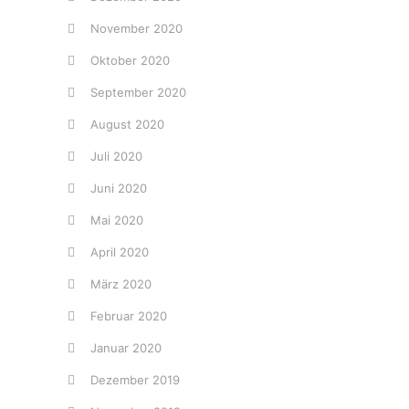
November 2020
Oktober 2020
September 2020
August 2020
Juli 2020
Juni 2020
Mai 2020
April 2020
März 2020
Februar 2020
Januar 2020
Dezember 2019