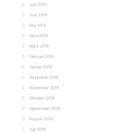
Juli 2019
Juni 2019
Mai 2019
April 2019
März 2019
Februar 2019
Januar 2019
Dezember 2018
November 2018
Oktober 2018
September 2018
August 2018
Juli 2018