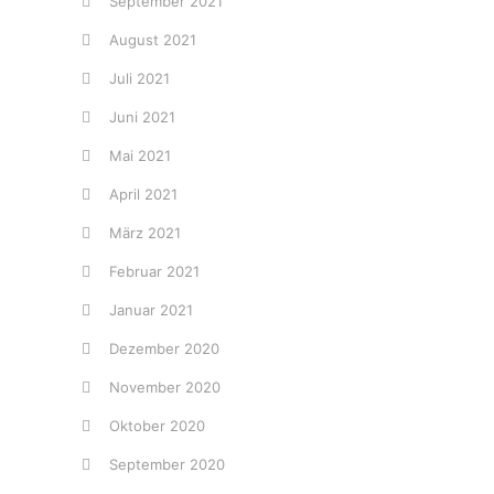
September 2021
August 2021
Juli 2021
Juni 2021
Mai 2021
April 2021
März 2021
Februar 2021
Januar 2021
Dezember 2020
November 2020
Oktober 2020
September 2020