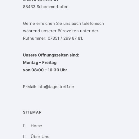
88433 Schemmerhofen
Gerne erreichen Sie uns auch telefonisch
während unserer Bürozeiten unter der
Rufnummer: 07351 / 299 87 81.
Unsere Öffnungszeiten sind:
Montag – Freitag
von 08:00 – 16:30 Uhr.
E-Mail:
info@tagestreff.de
SITEMAP
Home
Über Uns