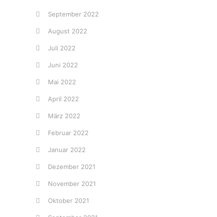
September 2022
August 2022
Juli 2022
Juni 2022
Mai 2022
April 2022
März 2022
Februar 2022
Januar 2022
Dezember 2021
November 2021
Oktober 2021