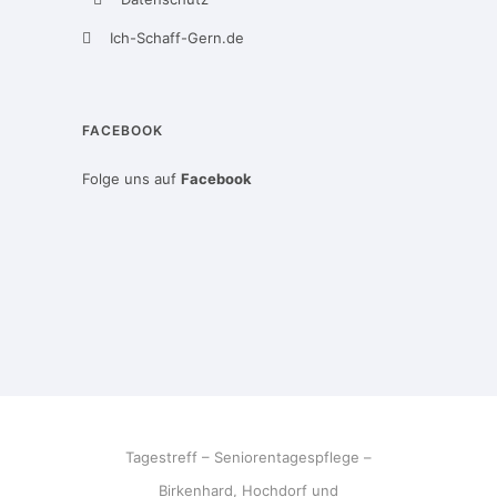
Ich-Schaff-Gern.de
FACEBOOK
Folge uns auf
Facebook
Tagestreff – Seniorentagespflege –
Birkenhard, Hochdorf und