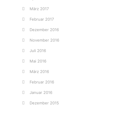
März 2017
Februar 2017
Dezember 2016
November 2016
Juli 2016
Mai 2016
März 2016
Februar 2016
Januar 2016
Dezember 2015