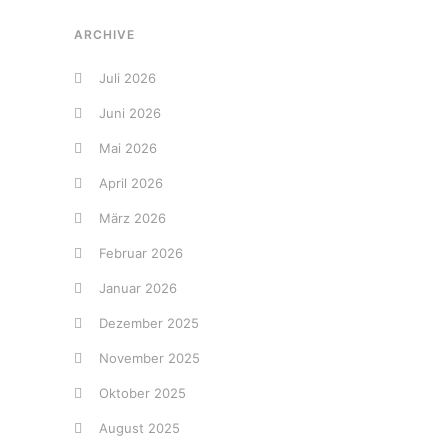
ARCHIVE
Juli 2026
Juni 2026
Mai 2026
April 2026
März 2026
Februar 2026
Januar 2026
Dezember 2025
November 2025
Oktober 2025
August 2025