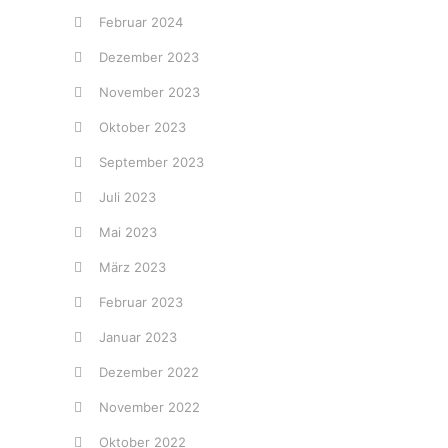
Februar 2024
Dezember 2023
November 2023
Oktober 2023
September 2023
Juli 2023
Mai 2023
März 2023
Februar 2023
Januar 2023
Dezember 2022
November 2022
Oktober 2022