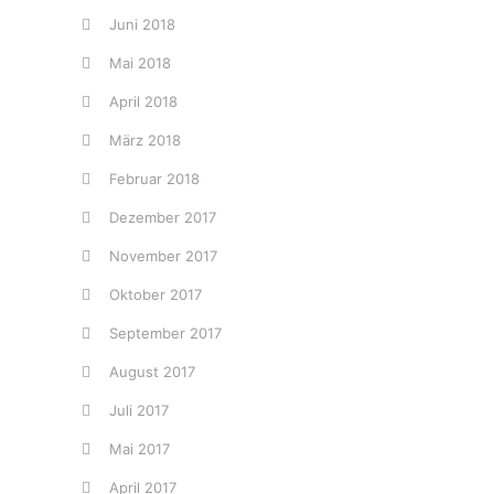
Juni 2018
Mai 2018
April 2018
März 2018
Februar 2018
Dezember 2017
November 2017
Oktober 2017
September 2017
August 2017
Juli 2017
Mai 2017
April 2017