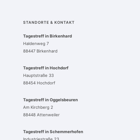
STANDORTE & KONTAKT
Tagestreff in Birkenhard
Haldenweg 7
88447 Birkenhard
Tagestreff in Hochdorf
Hauptstraße 33
88454 Hochdorf
Tagestreff in Oggelsbeuren
Am Kirchberg 2
88448 Attenweiler
Tagestreff in Schemmerhofen
Industriestraße 23