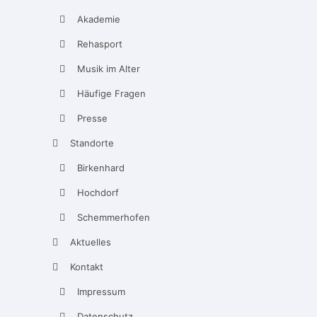
Akademie
Rehasport
Musik im Alter
Häufige Fragen
Presse
Standorte
Birkenhard
Hochdorf
Schemmerhofen
Aktuelles
Kontakt
Impressum
Datenschutz