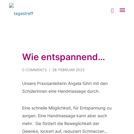
Wie entspannend…
0 COMMENTS
/
28. FEBRUAR 2023
Unsere Praxisanleiterin Angela führt mit den
Schülerinnen eine Handmassage durch.
Eine schnelle Möglichkeit, für Entspannung zu
sorgen. Eine Handmassage kann aber auch
mehr. Sie fördert die Beweglichkeit der
Gelenke, lockert auf, reduziert Schmerzen…