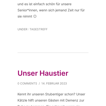
und es ist einfach schön für unsere
Senior*innen, wenn sich jemand Zeit nur für
sie nimmt 🙂
UNDER :
TAGESTREFF
Unser Haustier
0 COMMENTS
/
14. FEBRUAR 2023
Kennt ihr unseren Stubentiger schon? Unser
Kätzle hilft unseren Gästen mit Demenz zur