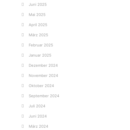
Juni 2025
Mai 2025
April 2025
März 2025
Februar 2025
Januar 2025
Dezember 2024
November 2024
Oktober 2024
September 2024
Juli 2024
Juni 2024
März 2024