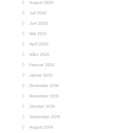
August 2020
Juli 2020
Juni 2020
Mai 2020
April 2020
März 2020
Februar 2020
Januar 2020
Dezember 2019
November 2019
Oktober 2019
September 2019
August 2019