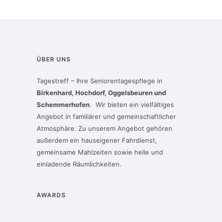
ÜBER UNS
Tagestreff – Ihre Seniorentagespflege in
Birkenhard, Hochdorf, Oggelsbeuren und
Schemmerhofen
. Wir bieten ein vielfältiges
Angebot in familiärer und gemeinschaftlicher
Atmosphäre. Zu unserem Angebot gehören
außerdem ein hauseigener Fahrdienst,
gemeinsame Mahlzeiten sowie helle und
einladende Räumlichkeiten.
AWARDS