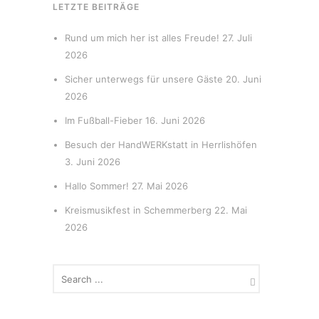
LETZTE BEITRÄGE
Rund um mich her ist alles Freude!
27. Juli
2026
Sicher unterwegs für unsere Gäste
20. Juni
2026
Im Fußball-Fieber
16. Juni 2026
Besuch der HandWERKstatt in Herrlishöfen
3. Juni 2026
Hallo Sommer!
27. Mai 2026
Kreismusikfest in Schemmerberg
22. Mai
2026