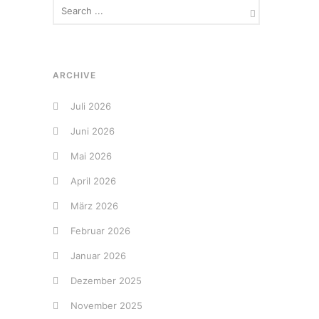
ARCHIVE
Juli 2026
Juni 2026
Mai 2026
April 2026
März 2026
Februar 2026
Januar 2026
Dezember 2025
November 2025