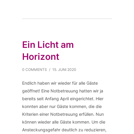
Ein Licht am
Horizont
0 COMMENTS
/
15. JUNI 2020
Endlich haben wir wieder für alle Gäste
geöffnet! Eine Notbetreuung hatten wir ja
bereits seit Anfang April eingerichtet. Hier
konnten aber nur Gäste kommen, die die
Kriterien einer Notbetreuung erfüllen. Nun
können wieder alle Gäste kommen. Um die
Ansteckungsgefahr deutlich zu reduzieren,