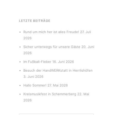
LETZTE BEITRÄGE
Rund um mich her ist alles Freude!
27. Juli
2026
Sicher unterwegs für unsere Gäste
20. Juni
2026
Im Fußball-Fieber
16. Juni 2026
Besuch der HandWERKstatt in Herrlishöfen
3. Juni 2026
Hallo Sommer!
27. Mai 2026
Kreismusikfest in Schemmerberg
22. Mai
2026