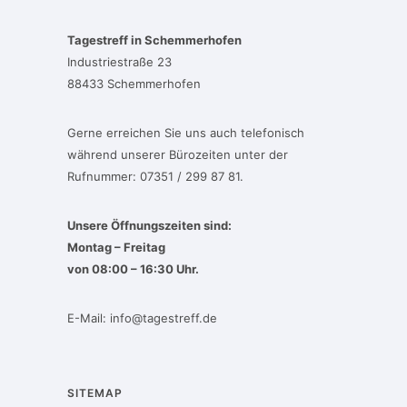
Tagestreff in Schemmerhofen
Industriestraße 23
88433 Schemmerhofen
Gerne erreichen Sie uns auch telefonisch
während unserer Bürozeiten unter der
Rufnummer: 07351 / 299 87 81.
Unsere Öffnungszeiten sind:
Montag – Freitag
von 08:00 – 16:30 Uhr.
E-Mail:
info@tagestreff.de
SITEMAP