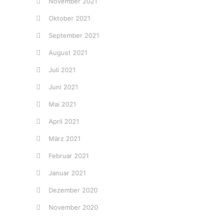
November 2021
Oktober 2021
September 2021
August 2021
Juli 2021
Juni 2021
Mai 2021
April 2021
März 2021
Februar 2021
Januar 2021
Dezember 2020
November 2020