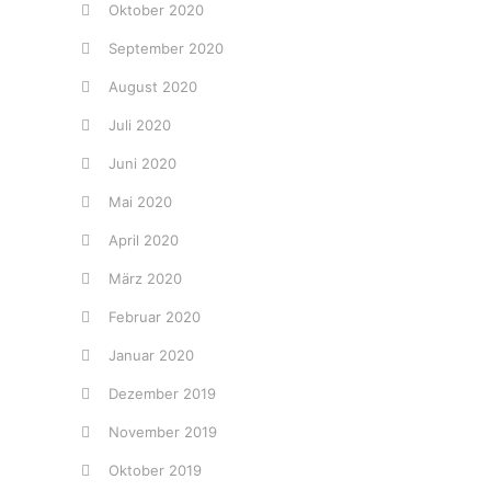
Oktober 2020
September 2020
August 2020
Juli 2020
Juni 2020
Mai 2020
April 2020
März 2020
Februar 2020
Januar 2020
Dezember 2019
November 2019
Oktober 2019