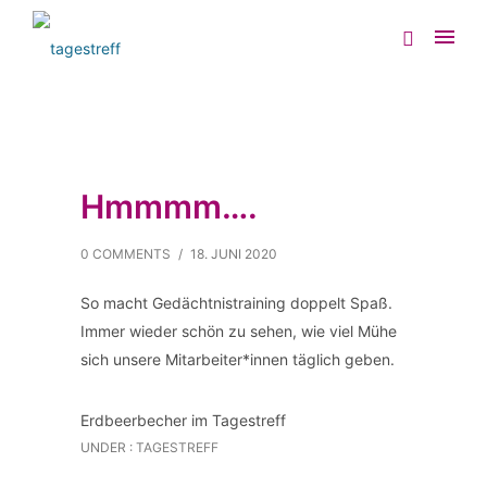
Hmmmm….
0 COMMENTS
/
18. JUNI 2020
So macht Gedächtnistraining doppelt Spaß.
Immer wieder schön zu sehen, wie viel Mühe
sich unsere Mitarbeiter*innen täglich geben.
Erdbeerbecher im Tagestreff
UNDER :
TAGESTREFF