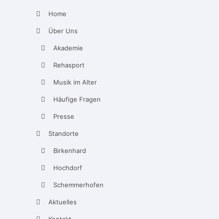
Home
Über Uns
Akademie
Rehasport
Musik im Alter
Häufige Fragen
Presse
Standorte
Birkenhard
Hochdorf
Schemmerhofen
Aktuelles