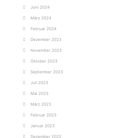
Juni 2024
März 2024
Februar 2024
Dezember 2023
November 2023
Oktober 2023
September 2023
Juli 2023
Mai 2023
März 2023
Februar 2023
Januar 2023
Dezember 2022