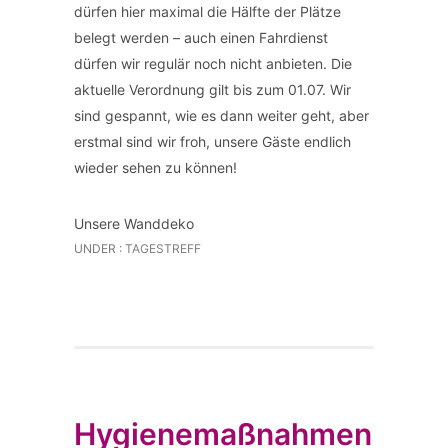
dürfen hier maximal die Hälfte der Plätze
belegt werden – auch einen Fahrdienst
dürfen wir regulär noch nicht anbieten. Die
aktuelle Verordnung gilt bis zum 01.07. Wir
sind gespannt, wie es dann weiter geht, aber
erstmal sind wir froh, unsere Gäste endlich
wieder sehen zu können!
Unsere Wanddeko
UNDER :
TAGESTREFF
Hygienemaßnahmen