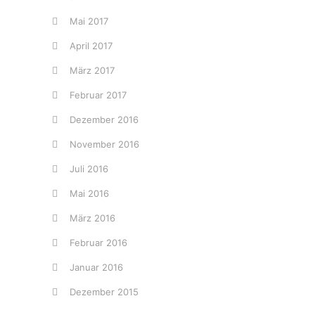
Mai 2017
April 2017
März 2017
Februar 2017
Dezember 2016
November 2016
Juli 2016
Mai 2016
März 2016
Februar 2016
Januar 2016
Dezember 2015