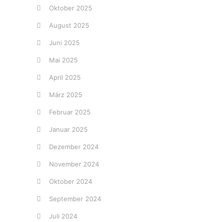
Oktober 2025
August 2025
Juni 2025
Mai 2025
April 2025
März 2025
Februar 2025
Januar 2025
Dezember 2024
November 2024
Oktober 2024
September 2024
Juli 2024