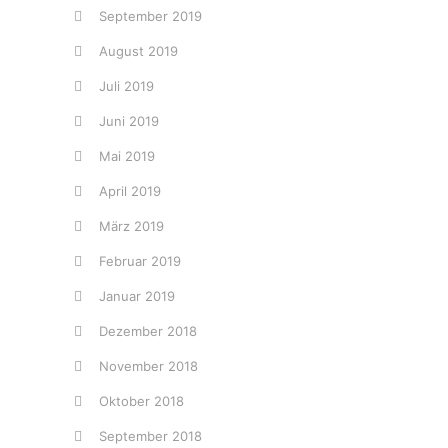
September 2019
August 2019
Juli 2019
Juni 2019
Mai 2019
April 2019
März 2019
Februar 2019
Januar 2019
Dezember 2018
November 2018
Oktober 2018
September 2018