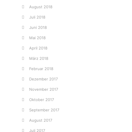
August 2018
Juli 2018
Juni 2018
Mai 2018
April 2018
März 2018
Februar 2018
Dezember 2017
November 2017
Oktober 2017
September 2017
August 2017
Juli 2017