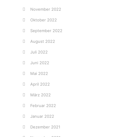
November 2022
Oktober 2022
September 2022
August 2022
Juli 2022
Juni 2022
Mai 2022
April 2022
März 2022
Februar 2022
Januar 2022
Dezember 2021