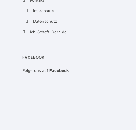
Kontakt
Impressum
Datenschutz
Ich-Schaff-Gern.de
FACEBOOK
Folge uns auf
Facebook