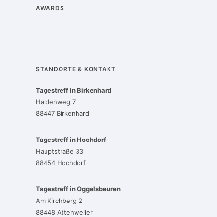
AWARDS
STANDORTE & KONTAKT
Tagestreff in Birkenhard
Haldenweg 7
88447 Birkenhard
Tagestreff in Hochdorf
Hauptstraße 33
88454 Hochdorf
Tagestreff in Oggelsbeuren
Am Kirchberg 2
88448 Attenweiler