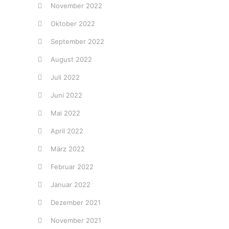
November 2022
Oktober 2022
September 2022
August 2022
Juli 2022
Juni 2022
Mai 2022
April 2022
März 2022
Februar 2022
Januar 2022
Dezember 2021
November 2021