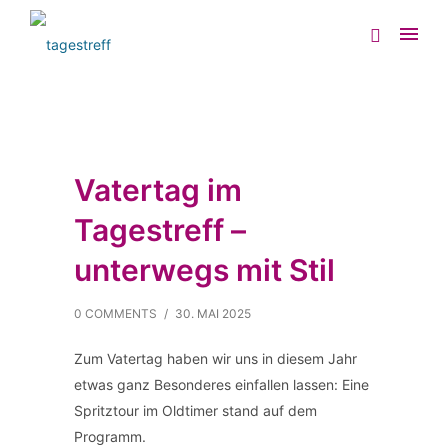
Vatertag im
Tagestreff –
unterwegs mit Stil
0 COMMENTS
/
30. MAI 2025
Zum Vatertag haben wir uns in diesem Jahr
etwas ganz Besonderes einfallen lassen: Eine
Spritztour im Oldtimer stand auf dem
Programm.