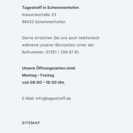
Tagestreff in Schemmerhofen
Industriestraße 23
88433 Schemmerhofen
Gerne erreichen Sie uns auch telefonisch
während unserer Bürozeiten unter der
Rufnummer: 07351 / 299 87 81.
Unsere Öffnungszeiten sind:
Montag – Freitag
von 08:00 – 16:30 Uhr.
E-Mail:
info@tagestreff.de
SITEMAP