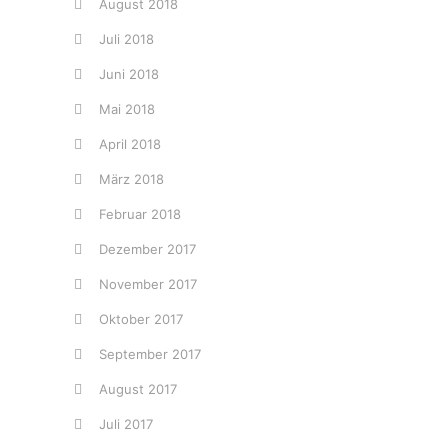
August 2018
Juli 2018
Juni 2018
Mai 2018
April 2018
März 2018
Februar 2018
Dezember 2017
November 2017
Oktober 2017
September 2017
August 2017
Juli 2017