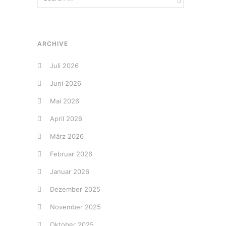
ARCHIVE
Juli 2026
Juni 2026
Mai 2026
April 2026
März 2026
Februar 2026
Januar 2026
Dezember 2025
November 2025
Oktober 2025