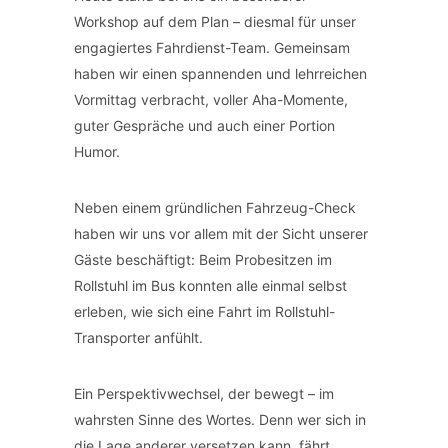
Workshop auf dem Plan – diesmal für unser
engagiertes Fahrdienst-Team. Gemeinsam
haben wir einen spannenden und lehrreichen
Vormittag verbracht, voller Aha-Momente,
guter Gespräche und auch einer Portion
Humor.
Neben einem gründlichen Fahrzeug-Check
haben wir uns vor allem mit der Sicht unserer
Gäste beschäftigt: Beim Probesitzen im
Rollstuhl im Bus konnten alle einmal selbst
erleben, wie sich eine Fahrt im Rollstuhl-
Transporter anfühlt.
Ein Perspektivwechsel, der bewegt – im
wahrsten Sinne des Wortes. Denn wer sich in
die Lage anderer versetzen kann, fährt