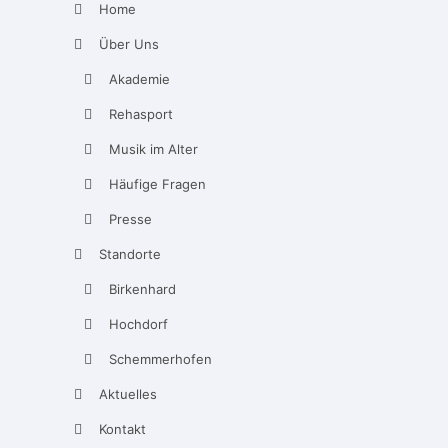
Home
Über Uns
Akademie
Rehasport
Musik im Alter
Häufige Fragen
Presse
Standorte
Birkenhard
Hochdorf
Schemmerhofen
Aktuelles
Kontakt