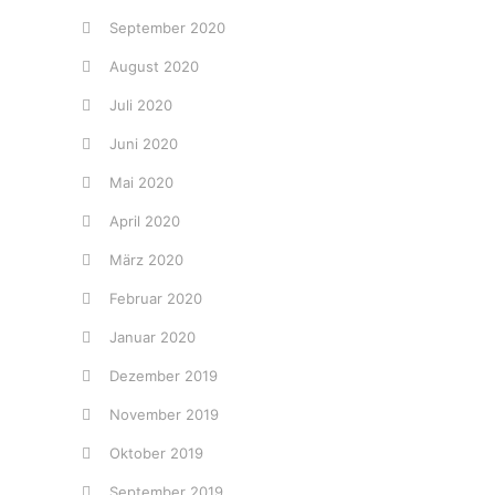
September 2020
August 2020
Juli 2020
Juni 2020
Mai 2020
April 2020
März 2020
Februar 2020
Januar 2020
Dezember 2019
November 2019
Oktober 2019
September 2019