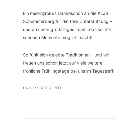
Ein riesengroßes Dankeschön an die KLJB
Schemmerberg für die tolle Unterstützung –
und an unser großartiges Team, das solche
schönen Momente möglich macht!
So fühlt sich gelebte Tradition an – und wir
freuen uns schon jetzt auf viele weitere
fröhliche Frühlingstage bei uns im Tagestreff!
UNDER :
TAGESTREFF