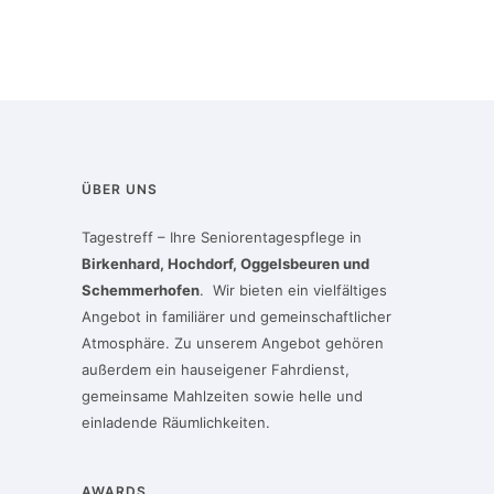
ÜBER UNS
Tagestreff – Ihre Seniorentagespflege in
Birkenhard, Hochdorf, Oggelsbeuren und
Schemmerhofen
. Wir bieten ein vielfältiges
Angebot in familiärer und gemeinschaftlicher
Atmosphäre. Zu unserem Angebot gehören
außerdem ein hauseigener Fahrdienst,
gemeinsame Mahlzeiten sowie helle und
einladende Räumlichkeiten.
AWARDS