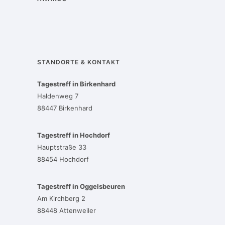
STANDORTE & KONTAKT
Tagestreff in Birkenhard
Haldenweg 7
88447 Birkenhard
Tagestreff in Hochdorf
Hauptstraße 33
88454 Hochdorf
Tagestreff in Oggelsbeuren
Am Kirchberg 2
88448 Attenweiler