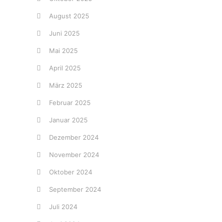
August 2025
Juni 2025
Mai 2025
April 2025
März 2025
Februar 2025
Januar 2025
Dezember 2024
November 2024
Oktober 2024
September 2024
Juli 2024