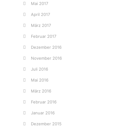
Mai 2017
April 2017
März 2017
Februar 2017
Dezember 2016
November 2016
Juli 2016
Mai 2016
März 2016
Februar 2016
Januar 2016
Dezember 2015