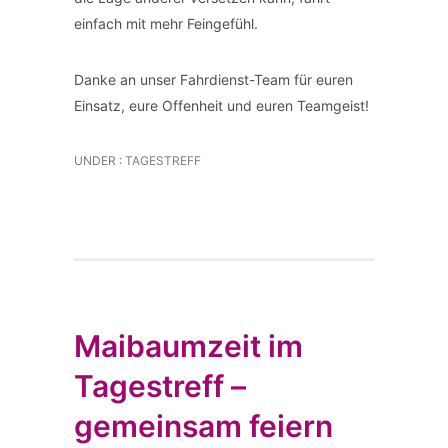
einfach mit mehr Feingefühl.
Danke an unser Fahrdienst-Team für euren
Einsatz, eure Offenheit und euren Teamgeist!
UNDER :
TAGESTREFF
Maibaumzeit im
Tagestreff –
gemeinsam feiern