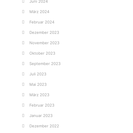
Juni 2024
März 2024
Februar 2024
Dezember 2023
November 2023
Oktober 2023
September 2023
Juli 2023
Mai 2023
März 2023
Februar 2023
Januar 2023
Dezember 2022