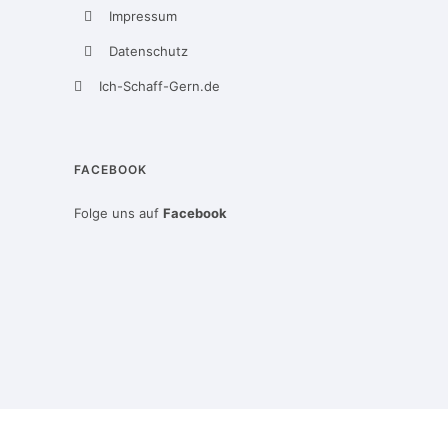
Impressum
Datenschutz
Ich-Schaff-Gern.de
FACEBOOK
Folge uns auf
Facebook