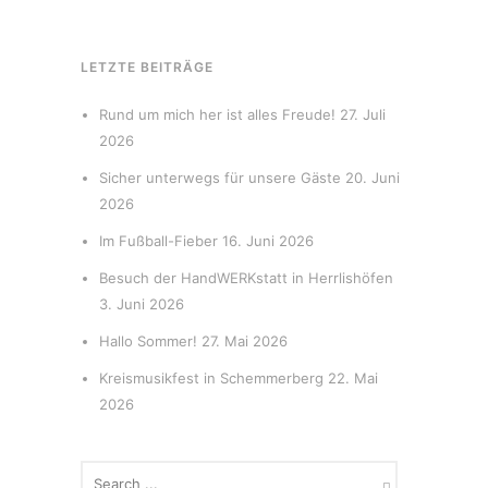
LETZTE BEITRÄGE
Rund um mich her ist alles Freude!
27. Juli
2026
Sicher unterwegs für unsere Gäste
20. Juni
2026
Im Fußball-Fieber
16. Juni 2026
Besuch der HandWERKstatt in Herrlishöfen
3. Juni 2026
Hallo Sommer!
27. Mai 2026
Kreismusikfest in Schemmerberg
22. Mai
2026