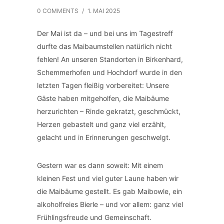
0 COMMENTS
/
1. MAI 2025
Der Mai ist da – und bei uns im Tagestreff
durfte das Maibaumstellen natürlich nicht
fehlen! An unseren Standorten in Birkenhard,
Schemmerhofen und Hochdorf wurde in den
letzten Tagen fleißig vorbereitet: Unsere
Gäste haben mitgeholfen, die Maibäume
herzurichten – Rinde gekratzt, geschmückt,
Herzen gebastelt und ganz viel erzählt,
gelacht und in Erinnerungen geschwelgt.
Gestern war es dann soweit: Mit einem
kleinen Fest und viel guter Laune haben wir
die Maibäume gestellt. Es gab Maibowle, ein
alkoholfreies Bierle – und vor allem: ganz viel
Frühlingsfreude und Gemeinschaft.