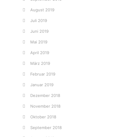
August 2019
Juli 2019
Juni 2019
Mai 2019
April 2019
März 2019
Februar 2019
Januar 2019
Dezember 2018
November 2018
Oktober 2018
September 2018