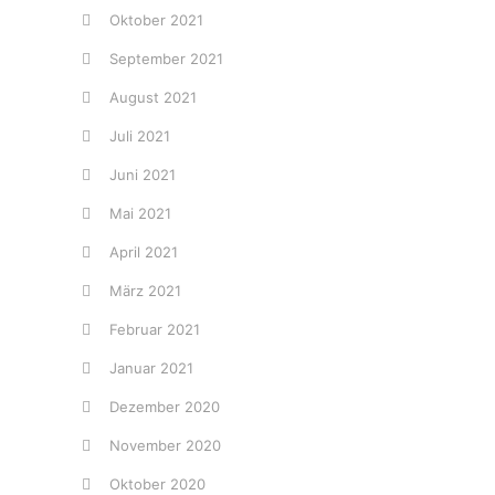
Oktober 2021
September 2021
August 2021
Juli 2021
Juni 2021
Mai 2021
April 2021
März 2021
Februar 2021
Januar 2021
Dezember 2020
November 2020
Oktober 2020