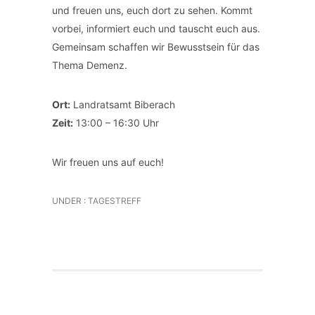
und freuen uns, euch dort zu sehen. Kommt
vorbei, informiert euch und tauscht euch aus.
Gemeinsam schaffen wir Bewusstsein für das
Thema Demenz.
Ort:
Landratsamt Biberach
Zeit:
13:00 – 16:30 Uhr
Wir freuen uns auf euch!
UNDER :
TAGESTREFF