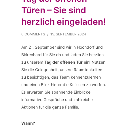
Türen – Sie sind
herzlich eingeladen!
0 COMMENTS
/
15. SEPTEMBER 2024
Am 21. September sind wir in Hochdorf und
Birkenhard für Sie da und laden Sie herzlich
zu unserem
Tag der offenen Tür
ein! Nutzen
Sie die Gelegenheit, unsere Räumlichkeiten
zu besichtigen, das Team kennenzulernen
und einen Blick hinter die Kulissen zu werfen.
Es erwarten Sie spannende Einblicke,
informative Gespräche und zahlreiche
Aktionen für die ganze Familie.
Wann?