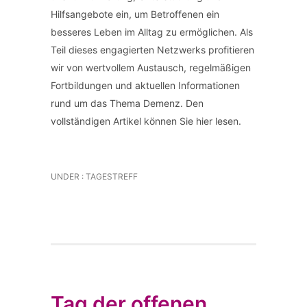
Hilfsangebote ein, um Betroffenen ein
besseres Leben im Alltag zu ermöglichen. Als
Teil dieses engagierten Netzwerks profitieren
wir von wertvollem Austausch, regelmäßigen
Fortbildungen und aktuellen Informationen
rund um das Thema Demenz. Den
vollständigen Artikel können Sie hier lesen.
UNDER :
TAGESTREFF
Tag der offenen