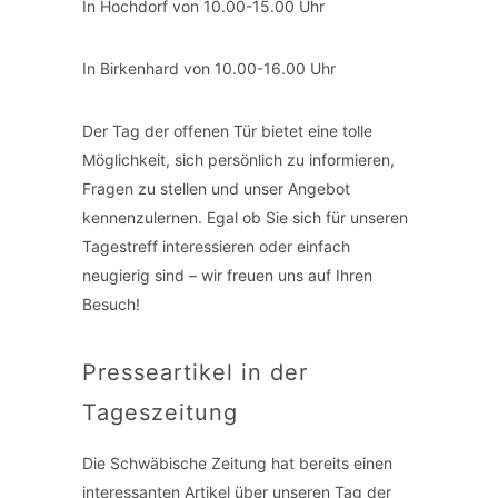
In Hochdorf von 10.00-15.00 Uhr
In Birkenhard von 10.00-16.00 Uhr
Der Tag der offenen Tür bietet eine tolle
Möglichkeit, sich persönlich zu informieren,
Fragen zu stellen und unser Angebot
kennenzulernen. Egal ob Sie sich für unseren
Tagestreff interessieren oder einfach
neugierig sind – wir freuen uns auf Ihren
Besuch!
Presseartikel in der
Tageszeitung
Die Schwäbische Zeitung hat bereits einen
interessanten Artikel über unseren Tag der