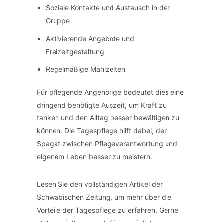
Soziale Kontakte und Austausch in der
Gruppe
Aktivierende Angebote und
Freizeitgestaltung
Regelmäßige Mahlzeiten
Für pflegende Angehörige bedeutet dies eine
dringend benötigte Auszeit, um Kraft zu
tanken und den Alltag besser bewältigen zu
können. Die Tagespflege hilft dabei, den
Spagat zwischen Pflegeverantwortung und
eigenem Leben besser zu meistern.
Lesen Sie den vollständigen Artikel der
Schwäbischen Zeitung, um mehr über die
Vorteile der Tagespflege zu erfahren. Gerne