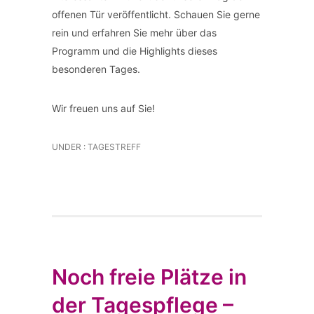
offenen Tür veröffentlicht. Schauen Sie gerne
rein und erfahren Sie mehr über das
Programm und die Highlights dieses
besonderen Tages.
Wir freuen uns auf Sie!
UNDER :
TAGESTREFF
Noch freie Plätze in
der Tagespflege –