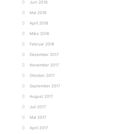
Juni 2018
Mai 2018
April 2018
März 2018
Februar 2018
Dezember 2017
November 2017
Oktober 2017
September 2017
August 2017
Juli 2017
Mai 2017
April 2017