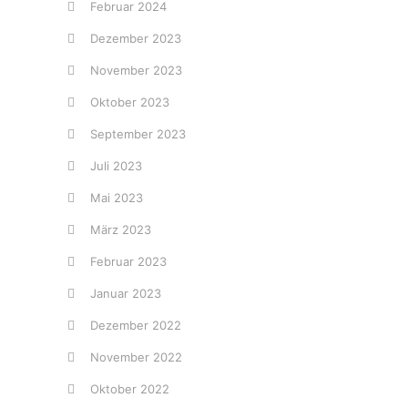
Februar 2024
Dezember 2023
November 2023
Oktober 2023
September 2023
Juli 2023
Mai 2023
März 2023
Februar 2023
Januar 2023
Dezember 2022
November 2022
Oktober 2022