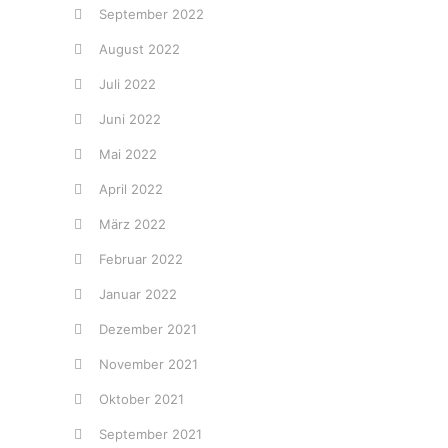
September 2022
August 2022
Juli 2022
Juni 2022
Mai 2022
April 2022
März 2022
Februar 2022
Januar 2022
Dezember 2021
November 2021
Oktober 2021
September 2021