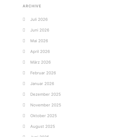
ARCHIVE
Juli 2026
Juni 2026
Mai 2026
April 2026
März 2026
Februar 2026
Januar 2026
Dezember 2025
November 2025
Oktober 2025
August 2025