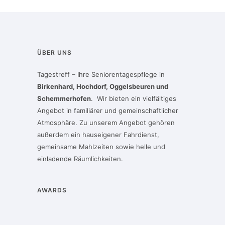
ÜBER UNS
Tagestreff – Ihre Seniorentagespflege in
Birkenhard, Hochdorf, Oggelsbeuren und
Schemmerhofen
. Wir bieten ein vielfältiges
Angebot in familiärer und gemeinschaftlicher
Atmosphäre. Zu unserem Angebot gehören
außerdem ein hauseigener Fahrdienst,
gemeinsame Mahlzeiten sowie helle und
einladende Räumlichkeiten.
AWARDS