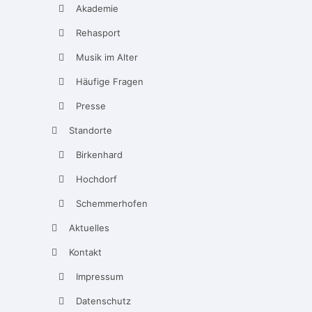
Akademie
Rehasport
Musik im Alter
Häufige Fragen
Presse
Standorte
Birkenhard
Hochdorf
Schemmerhofen
Aktuelles
Kontakt
Impressum
Datenschutz