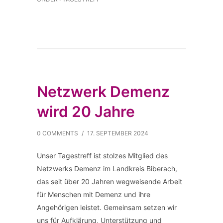
Netzwerk Demenz
wird 20 Jahre
0 COMMENTS
/
17. SEPTEMBER 2024
Unser Tagestreff ist stolzes Mitglied des
Netzwerks Demenz im Landkreis Biberach,
das seit über 20 Jahren wegweisende Arbeit
für Menschen mit Demenz und ihre
Angehörigen leistet. Gemeinsam setzen wir
uns für Aufklärung, Unterstützung und