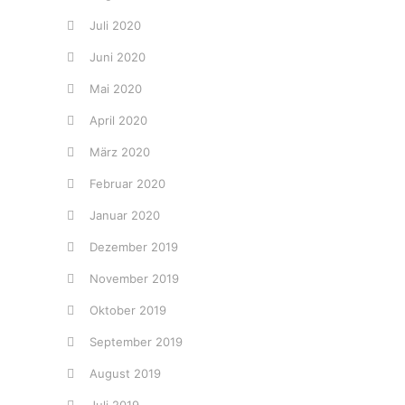
Juli 2020
Juni 2020
Mai 2020
April 2020
März 2020
Februar 2020
Januar 2020
Dezember 2019
November 2019
Oktober 2019
September 2019
August 2019