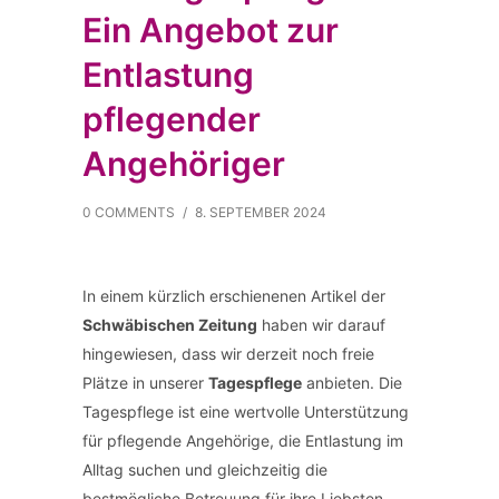
Ein Angebot zur
Entlastung
pflegender
Angehöriger
0 COMMENTS
/
8. SEPTEMBER 2024
In einem kürzlich erschienenen Artikel der
Schwäbischen Zeitung
haben wir darauf
hingewiesen, dass wir derzeit noch freie
Plätze in unserer
Tagespflege
anbieten. Die
Tagespflege ist eine wertvolle Unterstützung
für pflegende Angehörige, die Entlastung im
Alltag suchen und gleichzeitig die
bestmögliche Betreuung für ihre Liebsten