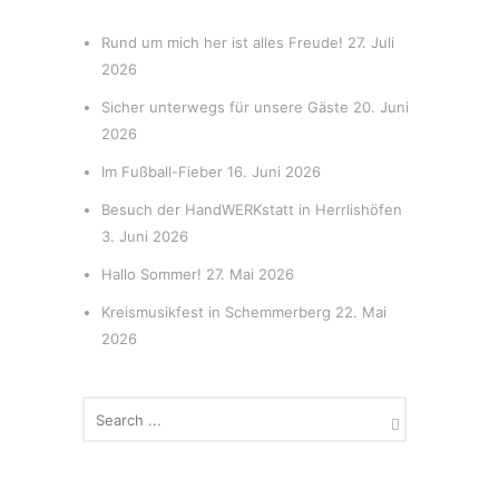
Rund um mich her ist alles Freude!
27. Juli
2026
Sicher unterwegs für unsere Gäste
20. Juni
2026
Im Fußball-Fieber
16. Juni 2026
Besuch der HandWERKstatt in Herrlishöfen
3. Juni 2026
Hallo Sommer!
27. Mai 2026
Kreismusikfest in Schemmerberg
22. Mai
2026