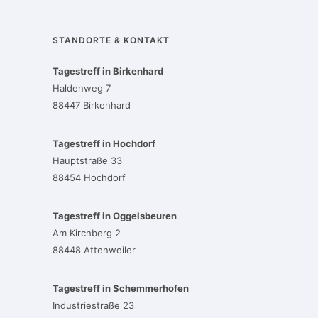
STANDORTE & KONTAKT
Tagestreff in Birkenhard
Haldenweg 7
88447 Birkenhard
Tagestreff in Hochdorf
Hauptstraße 33
88454 Hochdorf
Tagestreff in Oggelsbeuren
Am Kirchberg 2
88448 Attenweiler
Tagestreff in Schemmerhofen
Industriestraße 23