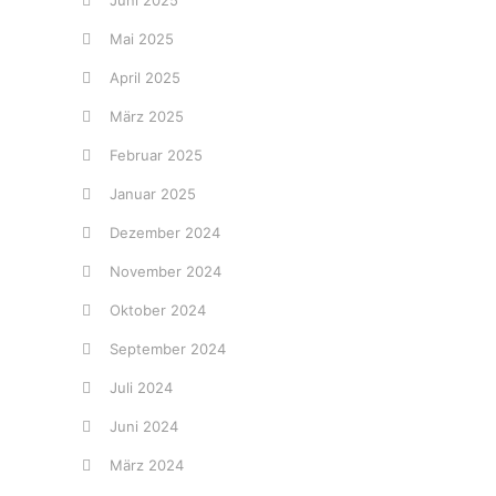
Juni 2025
Mai 2025
April 2025
März 2025
Februar 2025
Januar 2025
Dezember 2024
November 2024
Oktober 2024
September 2024
Juli 2024
Juni 2024
März 2024