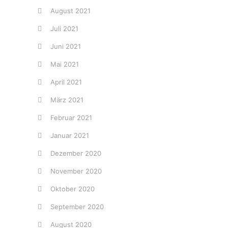
August 2021
Juli 2021
Juni 2021
Mai 2021
April 2021
März 2021
Februar 2021
Januar 2021
Dezember 2020
November 2020
Oktober 2020
September 2020
August 2020