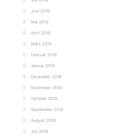
Juli 2019
Juni 2019
Mai 2019
April 2019
März 2019
Februar 2019
Januar 2019
Dezember 2018
November 2018
Oktober 2018
September 2018
August 2018
Juli 2018