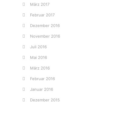
März 2017
Februar 2017
Dezember 2016
November 2016
Juli 2016
Mai 2016
März 2016
Februar 2016
Januar 2016
Dezember 2015