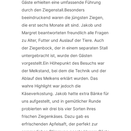
Gäste erhielten eine umfassende Führung
durch den Ziegenstall.Besonders
beeindruckend waren die jüngsten Ziegen,
die erst sechs Monate alt sind. Jakob und
Margret beantworteten freundlich alle Fragen
zu Alter, Futter und Auslauf der Tiere. Auch
der Ziegenbock, der in einem separaten Stall
untergebracht ist, wurde den Gästen
vorgestellt.Ein Höhepunkt des Besuchs war
der Melkstand, bei dem die Technik und der
Ablauf des Melkens erklärt wurden. Das
wahre Highlight war jedoch die
Käseverkostung. Jakob hatte extra Bänke für
uns aufgestellt, und in gemütlicher Runde
probierten wir drei bis vier Sorten ihres
frischen Ziegenkäses. Dazu gab es
erfrischenden Apfelsaft, der perfekt zur