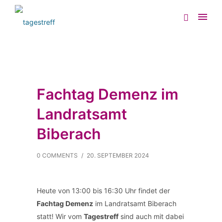
Fachtag Demenz im
Landratsamt
Biberach
0 COMMENTS
/
20. SEPTEMBER 2024
Heute von 13:00 bis 16:30 Uhr findet der
Fachtag Demenz
im Landratsamt Biberach
statt! Wir vom
Tagestreff
sind auch mit dabei