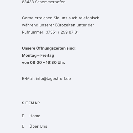
88433 Schemmerhofen
Gerne erreichen Sie uns auch telefonisch
während unserer Bürozeiten unter der
Rufnummer: 07351 / 299 87 81.
Unsere Öffnungszeiten sind:
Montag – Freitag
von 08:00 – 16:30 Uhr.
E-Mail:
info@tagestreff.de
SITEMAP
Home
Über Uns