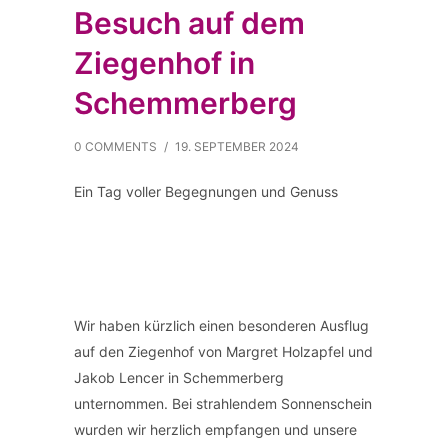
Besuch auf dem
Ziegenhof in
Schemmerberg
0 COMMENTS
/
19. SEPTEMBER 2024
Ein Tag voller Begegnungen und Genuss
Wir haben kürzlich einen besonderen Ausflug
auf den Ziegenhof von Margret Holzapfel und
Jakob Lencer in Schemmerberg
unternommen. Bei strahlendem Sonnenschein
wurden wir herzlich empfangen und unsere