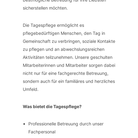
sicherstellen möchten.
Die Tagespflege ermöglicht es
pflegebedürftigen Menschen, den Tag in
Gemeinschaft zu verbringen, soziale Kontakte
zu pflegen und an abwechslungsreichen
Aktivitäten teilzunehmen. Unsere geschulten
Mitarbeiterinnen und Mitarbeiter sorgen dabei
nicht nur für eine fachgerechte Betreuung,
sondern auch für ein familiäres und herzliches
Umfeld.
Was bietet die Tagespflege?
Professionelle Betreuung durch unser
Fachpersonal