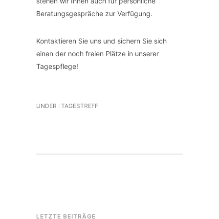
stehen wir Ihnen auch für persönliche
Beratungsgespräche zur Verfügung.
Kontaktieren Sie uns und sichern Sie sich
einen der noch freien Plätze in unserer
Tagespflege!
UNDER :
TAGESTREFF
LETZTE BEITRÄGE