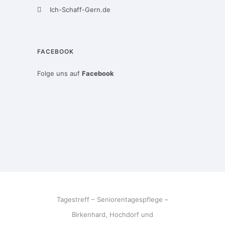
Ich-Schaff-Gern.de
FACEBOOK
Folge uns auf
Facebook
Tagestreff – Seniorentagespflege –
Birkenhard, Hochdorf und