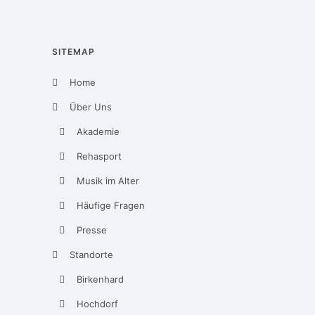
SITEMAP
Home
Über Uns
Akademie
Rehasport
Musik im Alter
Häufige Fragen
Presse
Standorte
Birkenhard
Hochdorf