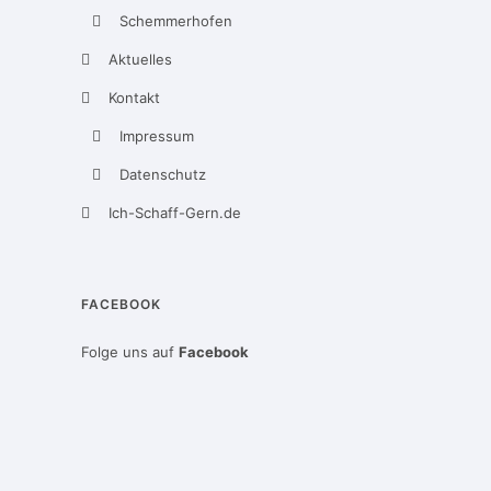
Schemmerhofen
Aktuelles
Kontakt
Impressum
Datenschutz
Ich-Schaff-Gern.de
FACEBOOK
Folge uns auf
Facebook