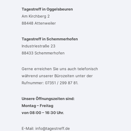
Tagestreff in Oggelsbeuren
Am Kirchberg 2
88448 Attenweiler
Tagestreff in Schemmerhofen
Industriestraße 23
88433 Schemmerhofen
Gerne erreichen Sie uns auch telefonisch
während unserer Bürozeiten unter der
Rufnummer: 07351 / 299 87 81.
Unsere Öffnungszeiten sind:
Montag – Freitag
von 08:00 – 16:30 Uhr.
E-Mail:
info@tagestreff.de