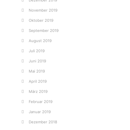
Dezember 2019
November 2019
Oktober 2019
September 2019
August 2019
Juli 2019
Juni 2019
Mai 2019
April 2019
März 2019
Februar 2019
Januar 2019
Dezember 2018