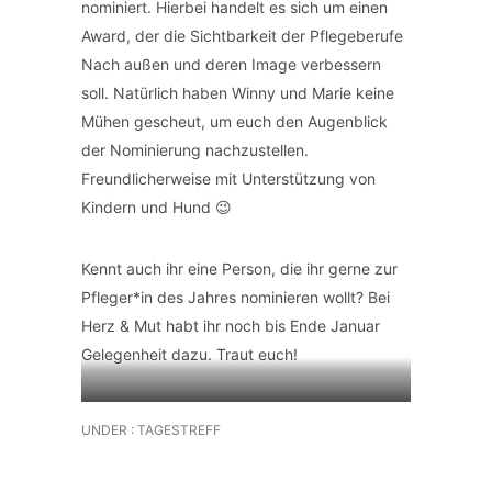
nominiert. Hierbei handelt es sich um einen
Award, der die Sichtbarkeit der Pflegeberufe
Nach außen und deren Image verbessern
soll. Natürlich haben Winny und Marie keine
Mühen gescheut, um euch den Augenblick
der Nominierung nachzustellen.
Freundlicherweise mit Unterstützung von
Kindern und Hund 😉
Kennt auch ihr eine Person, die ihr gerne zur
Pfleger*in des Jahres nominieren wollt? Bei
Herz & Mut habt ihr noch bis Ende Januar
Gelegenheit dazu. Traut euch!
Zu finden auf Instagram und Facebook
UNDER :
TAGESTREFF