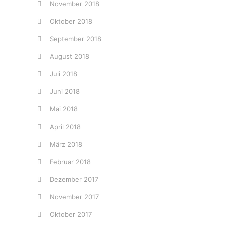
November 2018
Oktober 2018
September 2018
August 2018
Juli 2018
Juni 2018
Mai 2018
April 2018
März 2018
Februar 2018
Dezember 2017
November 2017
Oktober 2017