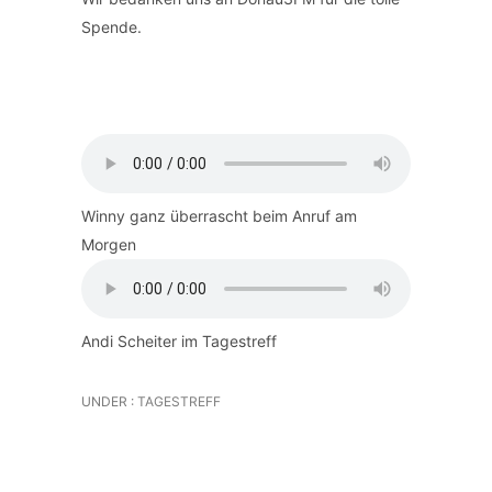
Spende.
Winny ganz überrascht beim Anruf am
Morgen
Andi Scheiter im Tagestreff
UNDER :
TAGESTREFF