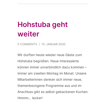
Hohstuba geht
weiter
0 COMMENTS
/
13. JANUAR 2020
Wir durften heute wieder neue Gäste zum
Hohstuba begrüßen. Neue Interessierte
können immer unverbindlich dazu kommen –
immer am zweiten Montag im Monat. Unsere
Mitarbeiterinnen denken sich immer neue,
themenbezogene Programme aus und im
Anschluss gibt es selbst gebackenen Kuchen.
Hmmm… lecker!