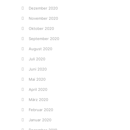
Dezember 2020
November 2020
Oktober 2020
September 2020
August 2020
Juli 2020
Juni 2020
Mai 2020
April 2020
März 2020
Februar 2020
Januar 2020