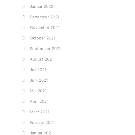
Januar 2022
Dezember 2021
November 2021
Oktober 2021
September 2021
August 2021
Juli 2021
Juni 2021
Mai 2021
April 2021
März 2021
Februar 2021
Januar 2021