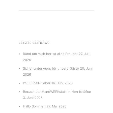
LETZTE BEITRÄGE
Rund um mich her ist alles Freude!
27. Juli
2026
Sicher unterwegs für unsere Gäste
20. Juni
2026
Im Fußball-Fieber
16. Juni 2026
Besuch der HandWERKstatt in Herrlishöfen
3. Juni 2026
Hallo Sommer!
27. Mai 2026