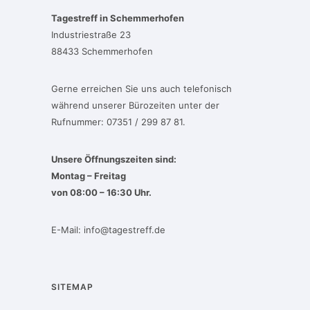
Tagestreff in Schemmerhofen
Industriestraße 23
88433 Schemmerhofen
Gerne erreichen Sie uns auch telefonisch
während unserer Bürozeiten unter der
Rufnummer: 07351 / 299 87 81.
Unsere Öffnungszeiten sind:
Montag – Freitag
von 08:00 – 16:30 Uhr.
E-Mail:
info@tagestreff.de
SITEMAP