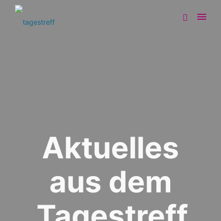
Aktuelles
aus dem
Tagestreff