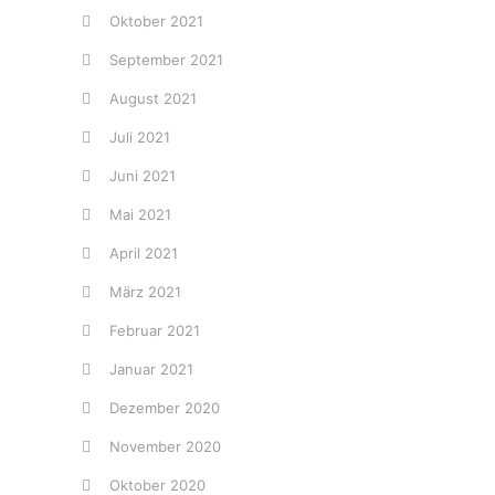
Oktober 2021
September 2021
August 2021
Juli 2021
Juni 2021
Mai 2021
April 2021
März 2021
Februar 2021
Januar 2021
Dezember 2020
November 2020
Oktober 2020