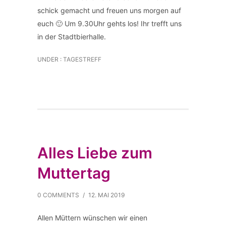
schick gemacht und freuen uns morgen auf
euch 🙂 Um 9.30Uhr gehts los! Ihr trefft uns
in der Stadtbierhalle.
UNDER :
TAGESTREFF
Alles Liebe zum
Muttertag
0 COMMENTS
/
12. MAI 2019
Allen Müttern wünschen wir einen