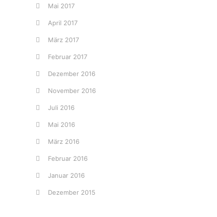
Mai 2017
April 2017
März 2017
Februar 2017
Dezember 2016
November 2016
Juli 2016
Mai 2016
März 2016
Februar 2016
Januar 2016
Dezember 2015