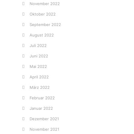
November 2022
Oktober 2022
September 2022
August 2022
Juli 2022
Juni 2022
Mai 2022
April 2022
März 2022
Februar 2022
Januar 2022
Dezember 2021
November 2021