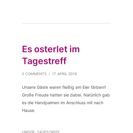
Es osterlet im
Tagestreff
0 COMMENTS
/
17. APRIL 2019
Unsere Gäste waren fleißig am Eier färben!!
Große Freude hatten sie dabei. Natürlich gab
es die Handpalmen im Anschluss mit nach
Hause.
UNDER :
TAGESTREFF