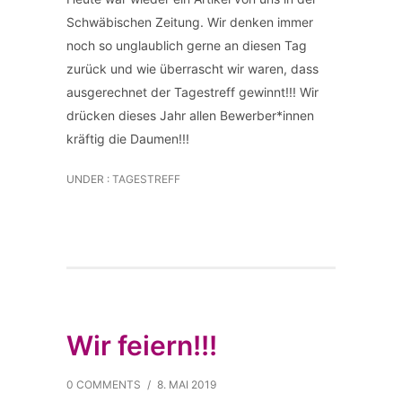
Schwäbischen Zeitung. Wir denken immer
noch so unglaublich gerne an diesen Tag
zurück und wie überrascht wir waren, dass
ausgerechnet der Tagestreff gewinnt!!! Wir
drücken dieses Jahr allen Bewerber*innen
kräftig die Daumen!!!
UNDER :
TAGESTREFF
Wir feiern!!!
0 COMMENTS
/
8. MAI 2019