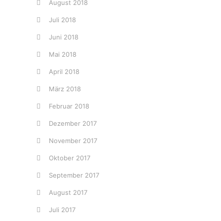
August 2018
Juli 2018
Juni 2018
Mai 2018
April 2018
März 2018
Februar 2018
Dezember 2017
November 2017
Oktober 2017
September 2017
August 2017
Juli 2017