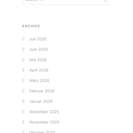
ARCHIVE
Juli 2026
Juni 2026
Mai 2026
April 2026
März 2026
Februar 2026
Januar 2026
Dezember 2025
November 2025
Oktober 2025