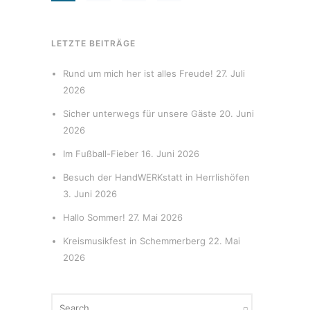
LETZTE BEITRÄGE
Rund um mich her ist alles Freude!
27. Juli
2026
Sicher unterwegs für unsere Gäste
20. Juni
2026
Im Fußball-Fieber
16. Juni 2026
Besuch der HandWERKstatt in Herrlishöfen
3. Juni 2026
Hallo Sommer!
27. Mai 2026
Kreismusikfest in Schemmerberg
22. Mai
2026