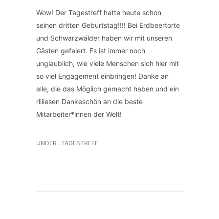
Wow! Der Tagestreff hatte heute schon
seinen dritten Geburtstag!!!! Bei Erdbeertorte
und Schwarzwälder haben wir mit unseren
Gästen gefeiert. Es ist immer noch
unglaublich, wie viele Menschen sich hier mit
so viel Engagement einbringen! Danke an
alle, die das Möglich gemacht haben und ein
riiiiesen Dankeschön an die beste
Mitarbeiter*innen der Welt!
UNDER :
TAGESTREFF