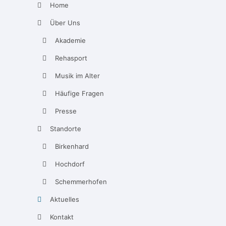
Home
Über Uns
Akademie
Rehasport
Musik im Alter
Häufige Fragen
Presse
Standorte
Birkenhard
Hochdorf
Schemmerhofen
Aktuelles
Kontakt