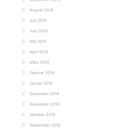
August 2019
Juli 2019
Juni 2019
Mai 2019
April 2019
März 2019
Februar 2019
Januar 2019
Dezember 2018
November 2018
Oktober 2018
September 2018