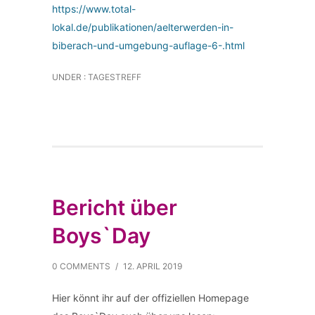
https://www.total-
lokal.de/publikationen/aelterwerden-in-
biberach-und-umgebung-auflage-6-.html
UNDER :
TAGESTREFF
Bericht über
Boys`Day
0 COMMENTS
/
12. APRIL 2019
Hier könnt ihr auf der offiziellen Homepage