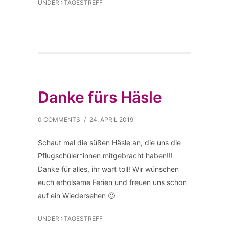
UNDER :
TAGESTREFF
Danke fürs Häsle
0 COMMENTS
/
24. APRIL 2019
Schaut mal die süßen Häsle an, die uns die
Pflugschüler*innen mitgebracht haben!!!
Danke für alles, ihr wart toll! Wir wünschen
euch erholsame Ferien und freuen uns schon
auf ein Wiedersehen 🙂
UNDER :
TAGESTREFF