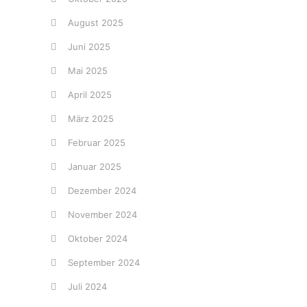
August 2025
Juni 2025
Mai 2025
April 2025
März 2025
Februar 2025
Januar 2025
Dezember 2024
November 2024
Oktober 2024
September 2024
Juli 2024