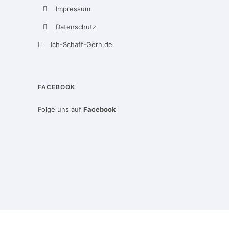
Impressum
Datenschutz
Ich-Schaff-Gern.de
FACEBOOK
Folge uns auf
Facebook