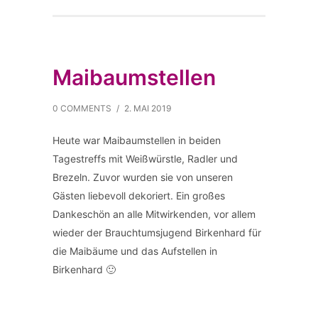
Maibaumstellen
0 COMMENTS
/
2. MAI 2019
Heute war Maibaumstellen in beiden
Tagestreffs mit Weißwürstle, Radler und
Brezeln. Zuvor wurden sie von unseren
Gästen liebevoll dekoriert. Ein großes
Dankeschön an alle Mitwirkenden, vor allem
wieder der Brauchtumsjugend Birkenhard für
die Maibäume und das Aufstellen in
Birkenhard 🙂