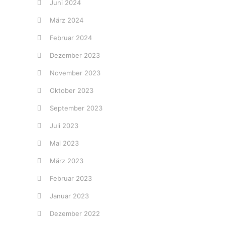
Juni 2024
März 2024
Februar 2024
Dezember 2023
November 2023
Oktober 2023
September 2023
Juli 2023
Mai 2023
März 2023
Februar 2023
Januar 2023
Dezember 2022