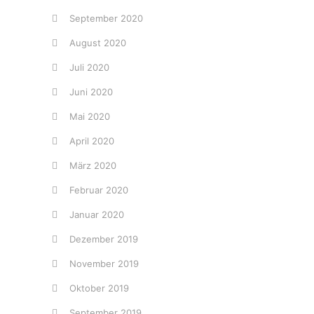
September 2020
August 2020
Juli 2020
Juni 2020
Mai 2020
April 2020
März 2020
Februar 2020
Januar 2020
Dezember 2019
November 2019
Oktober 2019
September 2019