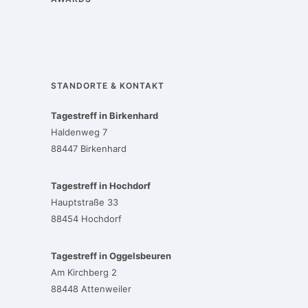
STANDORTE & KONTAKT
Tagestreff in Birkenhard
Haldenweg 7
88447 Birkenhard
Tagestreff in Hochdorf
Hauptstraße 33
88454 Hochdorf
Tagestreff in Oggelsbeuren
Am Kirchberg 2
88448 Attenweiler