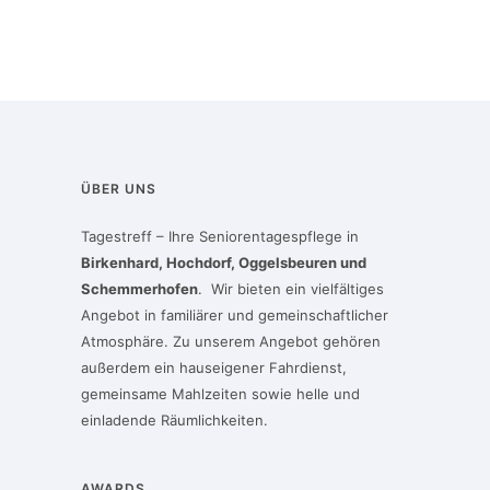
ÜBER UNS
Tagestreff – Ihre Seniorentagespflege in
Birkenhard, Hochdorf, Oggelsbeuren und
Schemmerhofen
. Wir bieten ein vielfältiges
Angebot in familiärer und gemeinschaftlicher
Atmosphäre. Zu unserem Angebot gehören
außerdem ein hauseigener Fahrdienst,
gemeinsame Mahlzeiten sowie helle und
einladende Räumlichkeiten.
AWARDS