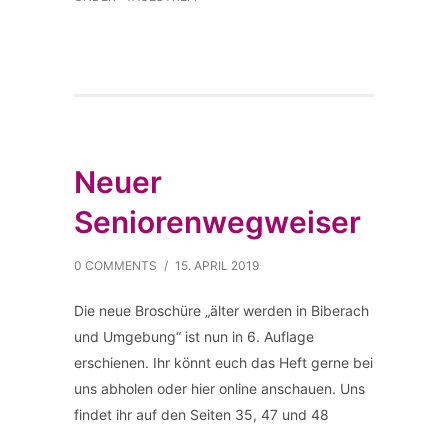
Neuer
Seniorenwegweiser
0 COMMENTS
/
15. APRIL 2019
Die neue Broschüre „älter werden in Biberach
und Umgebung“ ist nun in 6. Auflage
erschienen. Ihr könnt euch das Heft gerne bei
uns abholen oder hier online anschauen. Uns
findet ihr auf den Seiten 35, 47 und 48