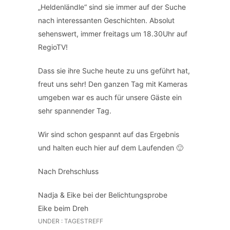
„Heldenländle“ sind sie immer auf der Suche
nach interessanten Geschichten. Absolut
sehenswert, immer freitags um 18.30Uhr auf
RegioTV!
Dass sie ihre Suche heute zu uns geführt hat,
freut uns sehr! Den ganzen Tag mit Kameras
umgeben war es auch für unsere Gäste ein
sehr spannender Tag.
Wir sind schon gespannt auf das Ergebnis
und halten euch hier auf dem Laufenden 🙂
Nach Drehschluss
Nadja & Eike bei der Belichtungsprobe
Eike beim Dreh
UNDER :
TAGESTREFF