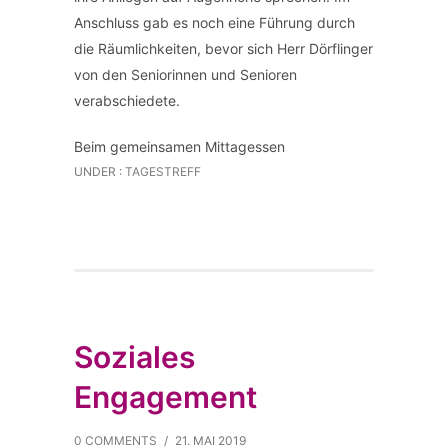
Anschluss gab es noch eine Führung durch
die Räumlichkeiten, bevor sich Herr Dörflinger
von den Seniorinnen und Senioren
verabschiedete.
Beim gemeinsamen Mittagessen
UNDER :
TAGESTREFF
Soziales
Engagement
0 COMMENTS
/
21. MAI 2019