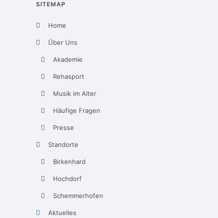
SITEMAP
Home
Über Uns
Akademie
Rehasport
Musik im Alter
Häufige Fragen
Presse
Standorte
Birkenhard
Hochdorf
Schemmerhofen
Aktuelles