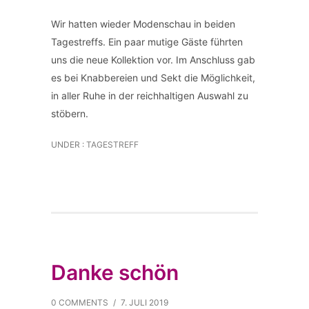
Wir hatten wieder Modenschau in beiden
Tagestreffs. Ein paar mutige Gäste führten
uns die neue Kollektion vor. Im Anschluss gab
es bei Knabbereien und Sekt die Möglichkeit,
in aller Ruhe in der reichhaltigen Auswahl zu
stöbern.
UNDER :
TAGESTREFF
Danke schön
0 COMMENTS
/
7. JULI 2019