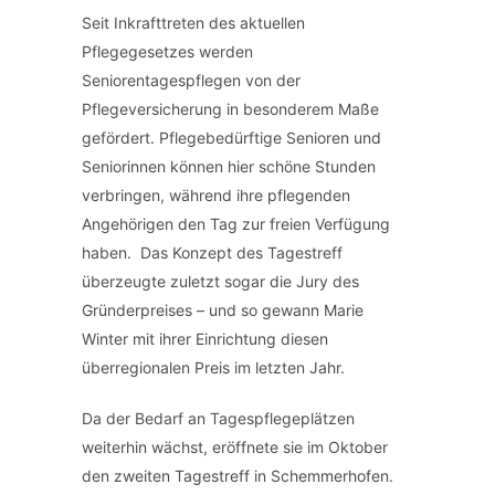
Seit Inkrafttreten des aktuellen
Pflegegesetzes werden
Seniorentagespflegen von der
Pflegeversicherung in besonderem Maße
gefördert. Pflegebedürftige Senioren und
Seniorinnen können hier schöne Stunden
verbringen, während ihre pflegenden
Angehörigen den Tag zur freien Verfügung
haben. Das Konzept des Tagestreff
überzeugte zuletzt sogar die Jury des
Gründerpreises – und so gewann Marie
Winter mit ihrer Einrichtung diesen
überregionalen Preis im letzten Jahr.
Da der Bedarf an Tagespflegeplätzen
weiterhin wächst, eröffnete sie im Oktober
den zweiten Tagestreff in Schemmerhofen.