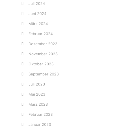
Juli 2024
Juni 2024
März 2024
Februar 2024
Dezember 2023
November 2023
Oktober 2023
September 2023
Juli 2023
Mai 2023
März 2023
Februar 2023
Januar 2023