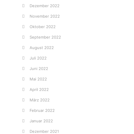
Dezember 2022
November 2022
Oktober 2022
September 2022
August 2022
Juli 2022
Juni 2022
Mai 2022
April 2022
März 2022
Februar 2022
Januar 2022
Dezember 2021