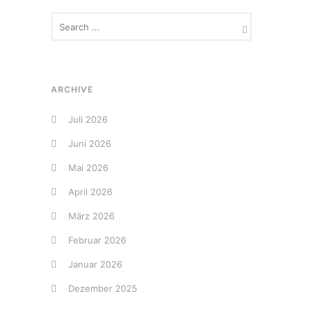
ARCHIVE
Juli 2026
Juni 2026
Mai 2026
April 2026
März 2026
Februar 2026
Januar 2026
Dezember 2025