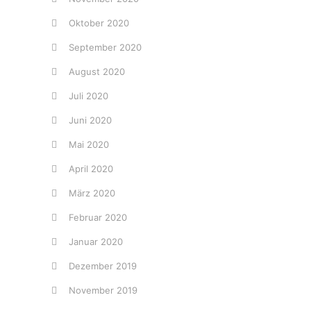
Oktober 2020
September 2020
August 2020
Juli 2020
Juni 2020
Mai 2020
April 2020
März 2020
Februar 2020
Januar 2020
Dezember 2019
November 2019