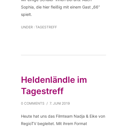
Sophia, die hier fleißig mit einem Gast „66“
spielt.
UNDER :
TAGESTREFF
Heldenländle im
Tagestreff
0 COMMENTS
/
7. JUNI 2019
Heute hat uns das Filmteam Nadja & Eike von
RegioTV begleitet. Mit ihrem Format