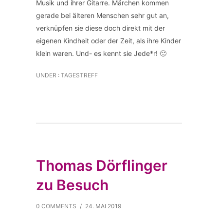
Musik und ihrer Gitarre. Märchen kommen
gerade bei älteren Menschen sehr gut an,
verknüpfen sie diese doch direkt mit der
eigenen Kindheit oder der Zeit, als ihre Kinder
klein waren. Und- es kennt sie Jede*r! 🙂
UNDER :
TAGESTREFF
Thomas Dörflinger
zu Besuch
0 COMMENTS
/
24. MAI 2019