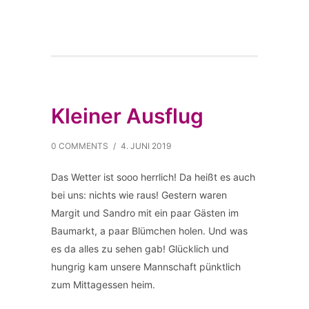
Kleiner Ausflug
0 COMMENTS
/
4. JUNI 2019
Das Wetter ist sooo herrlich! Da heißt es auch
bei uns: nichts wie raus! Gestern waren
Margit und Sandro mit ein paar Gästen im
Baumarkt, a paar Blümchen holen. Und was
es da alles zu sehen gab! Glücklich und
hungrig kam unsere Mannschaft pünktlich
zum Mittagessen heim.