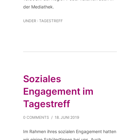
der Mediathek.
UNDER :
TAGESTREFF
Soziales
Engagement im
Tagestreff
0 COMMENTS
/
18. JUNI 2019
Im Rahmen ihres sozialen Engagement hatten
wir einige Schüler*innen bei uns. Auch