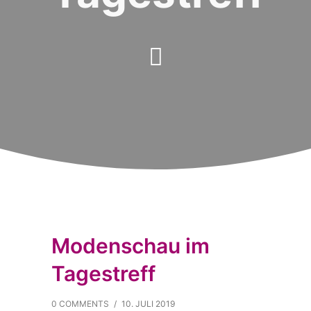
Modenschau im
Tagestreff
0 COMMENTS
/
10. JULI 2019