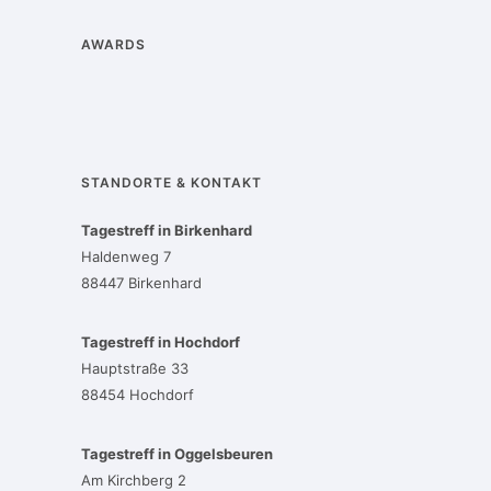
AWARDS
STANDORTE & KONTAKT
Tagestreff in Birkenhard
Haldenweg 7
88447 Birkenhard
Tagestreff in Hochdorf
Hauptstraße 33
88454 Hochdorf
Tagestreff in Oggelsbeuren
Am Kirchberg 2