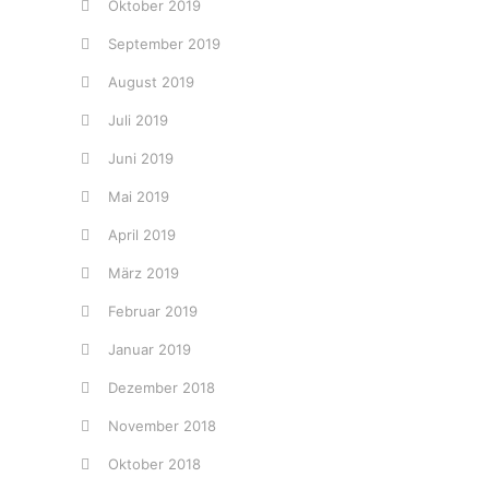
Oktober 2019
September 2019
August 2019
Juli 2019
Juni 2019
Mai 2019
April 2019
März 2019
Februar 2019
Januar 2019
Dezember 2018
November 2018
Oktober 2018