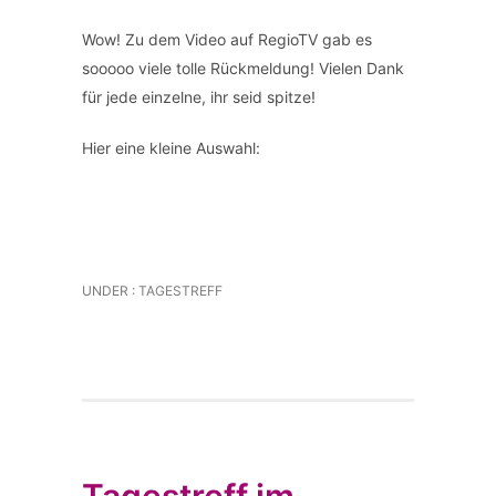
Wow! Zu dem Video auf RegioTV gab es
sooooo viele tolle Rückmeldung! Vielen Dank
für jede einzelne, ihr seid spitze!
Hier eine kleine Auswahl:
UNDER :
TAGESTREFF