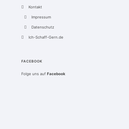
Kontakt
Impressum
Datenschutz
Ich-Schaff-Gern.de
FACEBOOK
Folge uns auf
Facebook