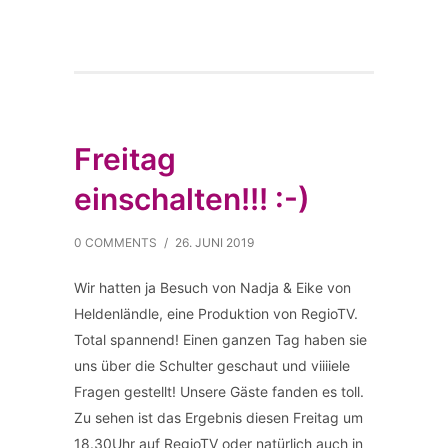
Freitag
einschalten!!! :-)
0 COMMENTS
/
26. JUNI 2019
Wir hatten ja Besuch von Nadja & Eike von
Heldenländle, eine Produktion von RegioTV.
Total spannend! Einen ganzen Tag haben sie
uns über die Schulter geschaut und viiiiele
Fragen gestellt! Unsere Gäste fanden es toll.
Zu sehen ist das Ergebnis diesen Freitag um
18.30Uhr auf RegioTV oder natürlich auch in