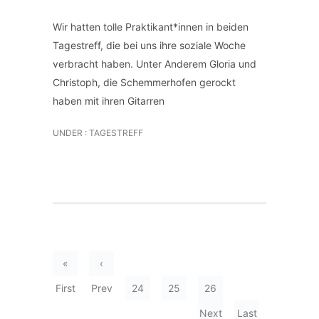
Wir hatten tolle Praktikant*innen in beiden
Tagestreff, die bei uns ihre soziale Woche
verbracht haben. Unter Anderem Gloria und
Christoph, die Schemmerhofen gerockt
haben mit ihren Gitarren
UNDER :
TAGESTREFF
«
‹
First
Prev
24
25
26
Next
Last