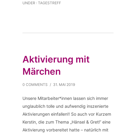
UNDER :
TAGESTREFF
Aktivierung mit
Märchen
0 COMMENTS
/
31. MAI 2019
Unsere Mitarbeiter*innen lassen sich immer
unglaublich tolle und aufwendig inszenierte
Aktivierungen einfallen!! So auch vor Kurzem
Kerstin, die zum Thema „Hänsel & Gretl“ eine
Aktivierung vorbereitet hatte – natürlich mit