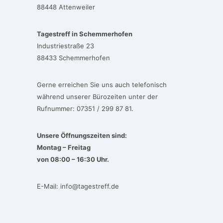
88448 Attenweiler
Tagestreff in Schemmerhofen
Industriestraße 23
88433 Schemmerhofen
Gerne erreichen Sie uns auch telefonisch
während unserer Bürozeiten unter der
Rufnummer: 07351 / 299 87 81.
Unsere Öffnungszeiten sind:
Montag – Freitag
von 08:00 – 16:30 Uhr.
E-Mail:
info@tagestreff.de