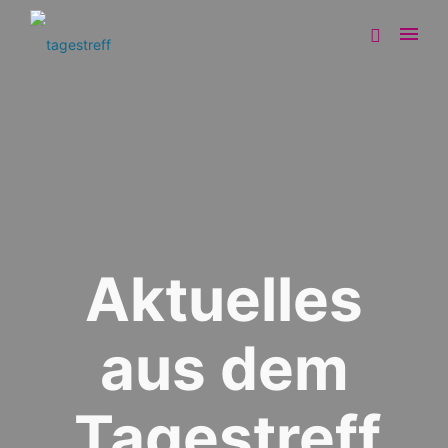
Aktuelles
aus dem
Tagestreff