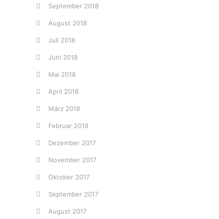
September 2018
August 2018
Juli 2018
Juni 2018
Mai 2018
April 2018
März 2018
Februar 2018
Dezember 2017
November 2017
Oktober 2017
September 2017
August 2017