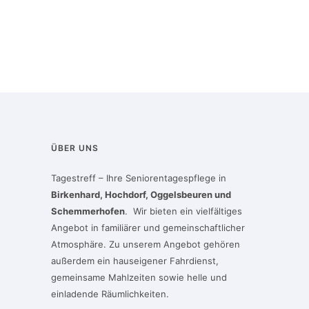
ÜBER UNS
Tagestreff – Ihre Seniorentagespflege in
Birkenhard, Hochdorf, Oggelsbeuren und
Schemmerhofen
. Wir bieten ein vielfältiges
Angebot in familiärer und gemeinschaftlicher
Atmosphäre. Zu unserem Angebot gehören
außerdem ein hauseigener Fahrdienst,
gemeinsame Mahlzeiten sowie helle und
einladende Räumlichkeiten.