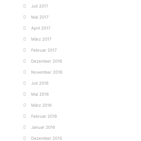
Juli 2017
Mai 2017
April 2017
März 2017
Februar 2017
Dezember 2016
November 2016
Juli 2016
Mai 2016
März 2016
Februar 2016
Januar 2016
Dezember 2015