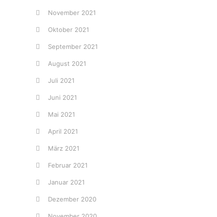
November 2021
Oktober 2021
September 2021
August 2021
Juli 2021
Juni 2021
Mai 2021
April 2021
März 2021
Februar 2021
Januar 2021
Dezember 2020
November 2020