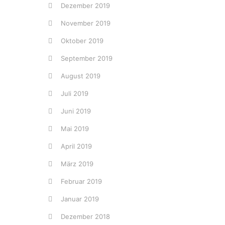
Dezember 2019
November 2019
Oktober 2019
September 2019
August 2019
Juli 2019
Juni 2019
Mai 2019
April 2019
März 2019
Februar 2019
Januar 2019
Dezember 2018