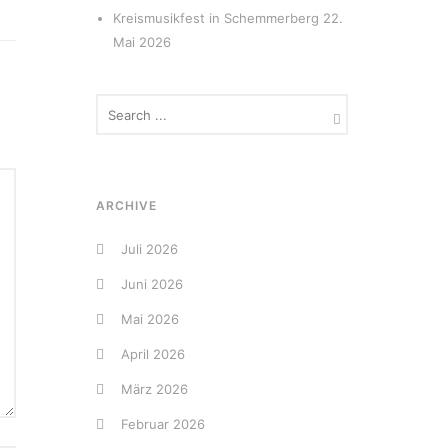
Kreismusikfest in Schemmerberg
22.
Mai 2026
ARCHIVE
Juli 2026
Juni 2026
Mai 2026
April 2026
März 2026
Februar 2026