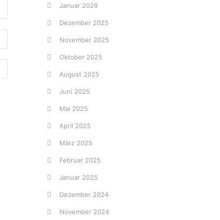
Januar 2026
Dezember 2025
November 2025
Oktober 2025
August 2025
Juni 2025
Mai 2025
April 2025
März 2025
Februar 2025
Januar 2025
Dezember 2024
November 2024