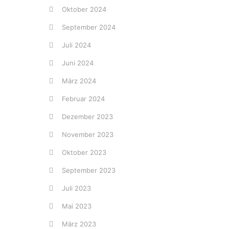
Oktober 2024
September 2024
Juli 2024
Juni 2024
März 2024
Februar 2024
Dezember 2023
November 2023
Oktober 2023
September 2023
Juli 2023
Mai 2023
März 2023