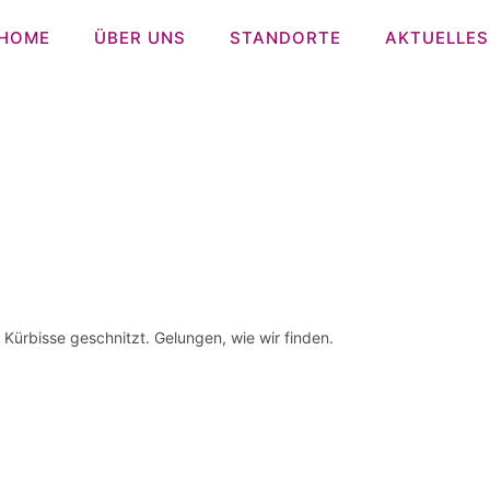
HOME
ÜBER UNS
STANDORTE
AKTUELLES
Kürbisse geschnitzt. Gelungen, wie wir finden.