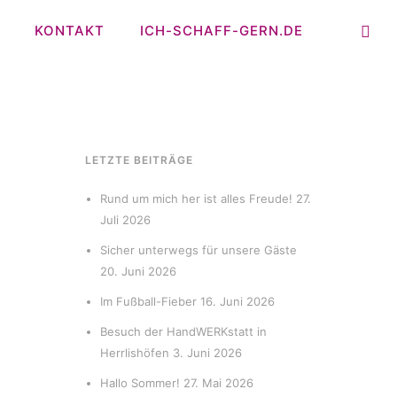
KONTAKT
ICH-SCHAFF-GERN.DE
LETZTE BEITRÄGE
Rund um mich her ist alles Freude!
27.
Juli 2026
Sicher unterwegs für unsere Gäste
20. Juni 2026
Im Fußball-Fieber
16. Juni 2026
Besuch der HandWERKstatt in
Herrlishöfen
3. Juni 2026
Hallo Sommer!
27. Mai 2026