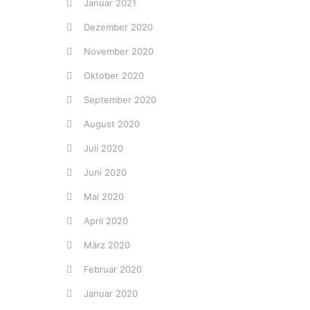
Januar 2021
Dezember 2020
November 2020
Oktober 2020
September 2020
August 2020
Juli 2020
Juni 2020
Mai 2020
April 2020
März 2020
Februar 2020
Januar 2020