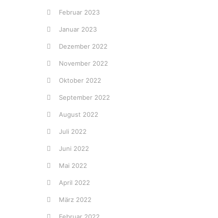
Februar 2023
Januar 2023
Dezember 2022
November 2022
Oktober 2022
September 2022
August 2022
Juli 2022
Juni 2022
Mai 2022
April 2022
März 2022
Februar 2022