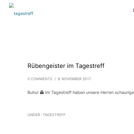
Rübengeister im Tagestreff
0 COMMENTS
/
9. NOVEMBER 2017
Buhu! 👻 Im Tagestreff haben unsere Herren schaurige 
UNDER :
TAGESTREFF