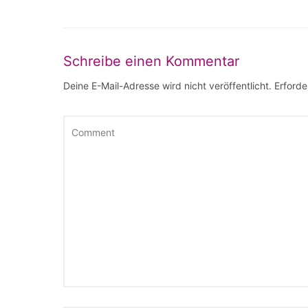
Schreibe einen Kommentar
Deine E-Mail-Adresse wird nicht veröffentlicht.
Erforde