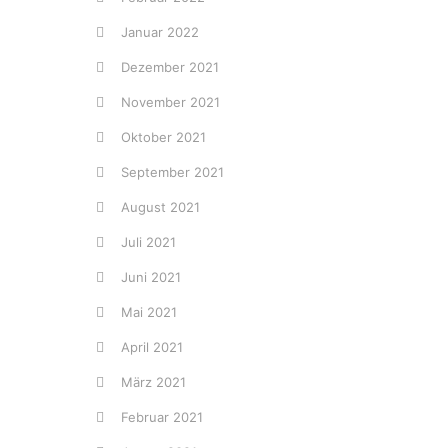
Januar 2022
Dezember 2021
November 2021
Oktober 2021
September 2021
August 2021
Juli 2021
Juni 2021
Mai 2021
April 2021
März 2021
Februar 2021