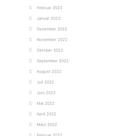
Februar 2023
Januar 2023
Dezember 2022
November 2022
Oktober 2022
September 2022
August 2022
Juli 2022
Juni 2022
Mai 2022
April 2022
März 2022
Februar 2022