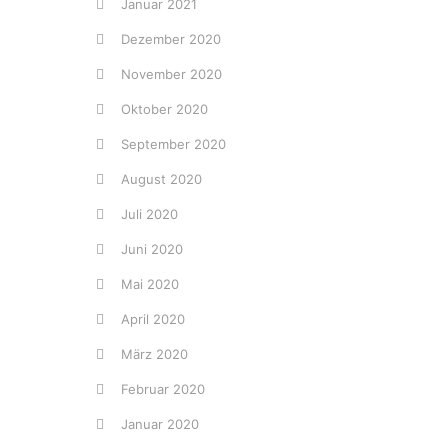
Januar 2021
Dezember 2020
November 2020
Oktober 2020
September 2020
August 2020
Juli 2020
Juni 2020
Mai 2020
April 2020
März 2020
Februar 2020
Januar 2020