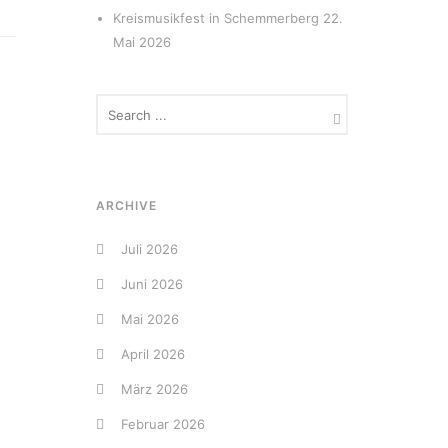
Kreismusikfest in Schemmerberg
22.
Mai 2026
ARCHIVE
Juli 2026
Juni 2026
Mai 2026
April 2026
März 2026
Februar 2026