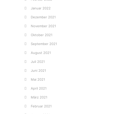
Januar 2022
Dezember 2021
November 2021
Oktober 2021
September 2021
August 2021
Juli 2021
Juni 2021
Mai 2021
April 2021
März 2021
Februar 2021