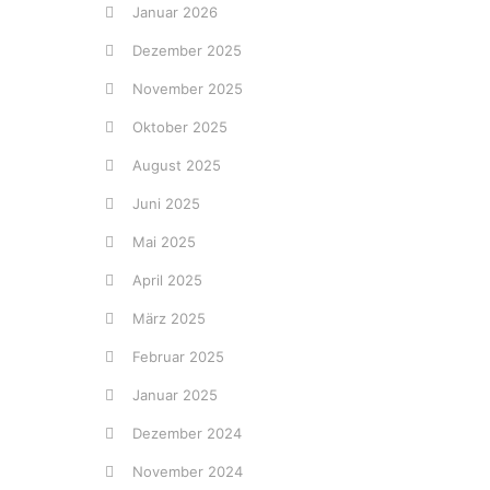
Januar 2026
Dezember 2025
November 2025
Oktober 2025
August 2025
Juni 2025
Mai 2025
April 2025
März 2025
Februar 2025
Januar 2025
Dezember 2024
November 2024