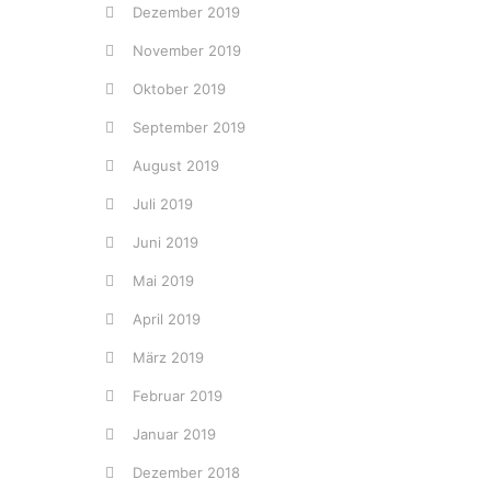
Dezember 2019
November 2019
Oktober 2019
September 2019
August 2019
Juli 2019
Juni 2019
Mai 2019
April 2019
März 2019
Februar 2019
Januar 2019
Dezember 2018