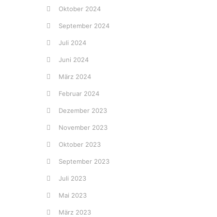
Oktober 2024
September 2024
Juli 2024
Juni 2024
März 2024
Februar 2024
Dezember 2023
November 2023
Oktober 2023
September 2023
Juli 2023
Mai 2023
März 2023