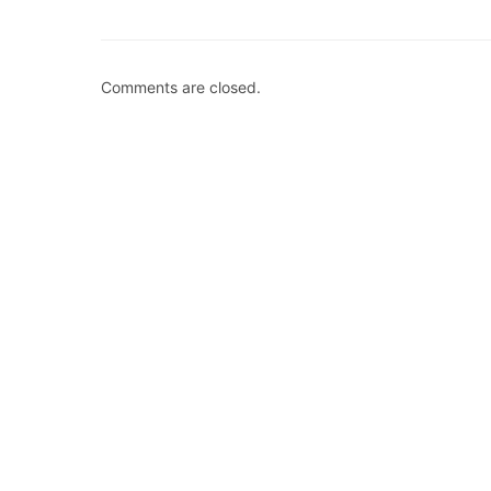
Comments are closed.