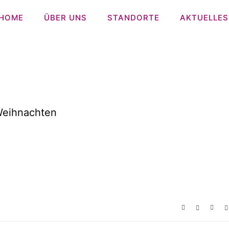
HOME
ÜBER UNS
STANDORTE
AKTUELLES
Weihnachten