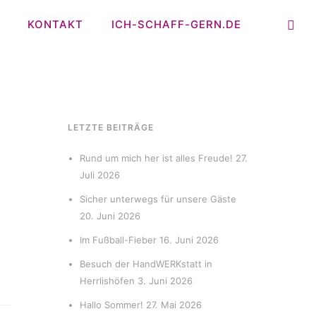
KONTAKT
ICH-SCHAFF-GERN.DE
LETZTE BEITRÄGE
Rund um mich her ist alles Freude!
27.
Juli 2026
Sicher unterwegs für unsere Gäste
20. Juni 2026
Im Fußball-Fieber
16. Juni 2026
Besuch der HandWERKstatt in
Herrlishöfen
3. Juni 2026
Hallo Sommer!
27. Mai 2026