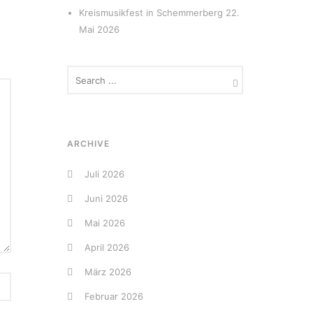
Kreismusikfest in Schemmerberg
22.
Mai 2026
ARCHIVE
Juli 2026
Juni 2026
Mai 2026
April 2026
März 2026
Februar 2026