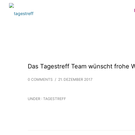
Das Tagestreff Team wünscht frohe 
0 COMMENTS
/
21. DEZEMBER 2017
UNDER :
TAGESTREFF