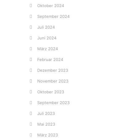
Oktober 2024
September 2024
Juli 2024
Juni 2024
März 2024
Februar 2024
Dezember 2023
November 2023
Oktober 2023
September 2023
Juli 2023
Mai 2023
März 2023