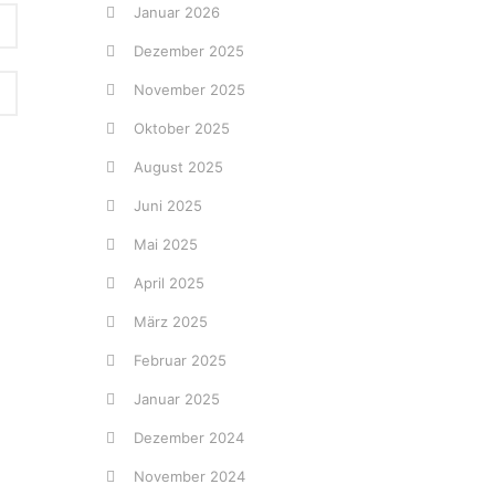
Januar 2026
Dezember 2025
November 2025
Oktober 2025
August 2025
Juni 2025
Mai 2025
April 2025
März 2025
Februar 2025
Januar 2025
Dezember 2024
November 2024