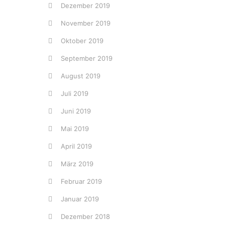
Dezember 2019
November 2019
Oktober 2019
September 2019
August 2019
Juli 2019
Juni 2019
Mai 2019
April 2019
März 2019
Februar 2019
Januar 2019
Dezember 2018