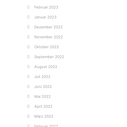
Februar 2023
Januar 2023
Dezember 2022
November 2022
Oktober 2022
September 2022
August 2022
Juli 2022
Juni 2022
Mai 2022
April 2022
März 2022
Februar 2022