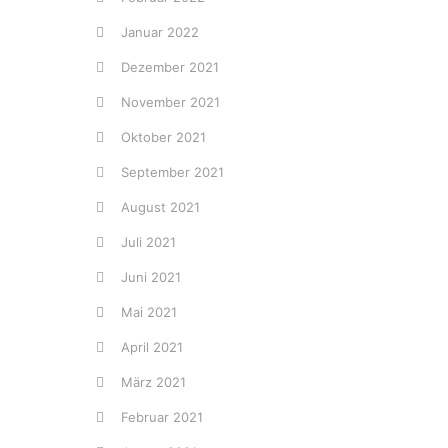
Januar 2022
Dezember 2021
November 2021
Oktober 2021
September 2021
August 2021
Juli 2021
Juni 2021
Mai 2021
April 2021
März 2021
Februar 2021