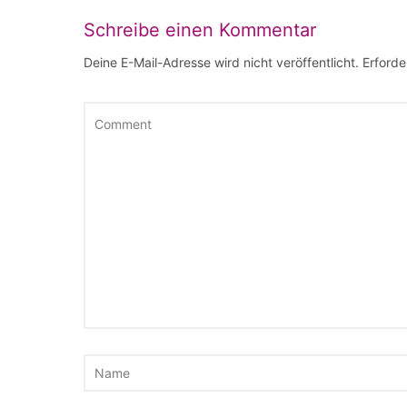
Schreibe einen Kommentar
Deine E-Mail-Adresse wird nicht veröffentlicht.
Erforde