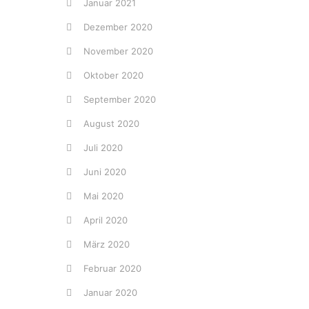
Januar 2021
Dezember 2020
November 2020
Oktober 2020
September 2020
August 2020
Juli 2020
Juni 2020
Mai 2020
April 2020
März 2020
Februar 2020
Januar 2020