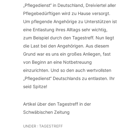
„Pflegedienst“ in Deutschland, Dreiviertel aller
Pflegebedürftigen wird zu Hause versorgt.
Um pflegende Angehörige zu Unterstützen ist
eine Entlastung ihres Alltags sehr wichtig,
zum Beispiel durch den Tagestreff. Nun liegt
die Last bei den Angehörigen. Aus diesem
Grund war es uns ein großes Anliegen, fast
von Beginn an eine Notbetreuung
einzurichten. Und so den auch wertvollsten
„Pflegedienst“ Deutschlands zu entlasten. Ihr
seid Spitze!
Artikel über den Tagestreff in der
Schwäbischen Zeitung
UNDER :
TAGESTREFF