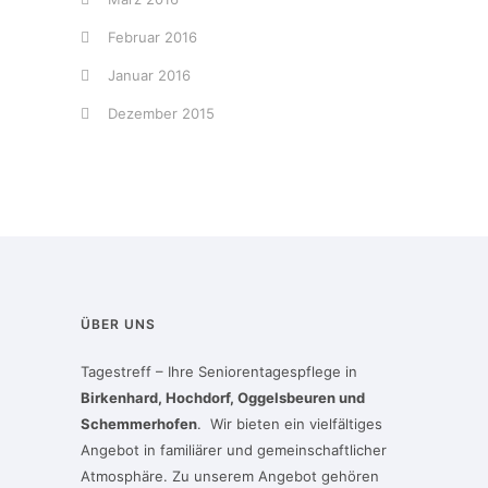
Februar 2016
Januar 2016
Dezember 2015
ÜBER UNS
Tagestreff – Ihre Seniorentagespflege in
Birkenhard, Hochdorf, Oggelsbeuren und
Schemmerhofen
. Wir bieten ein vielfältiges
Angebot in familiärer und gemeinschaftlicher
Atmosphäre. Zu unserem Angebot gehören