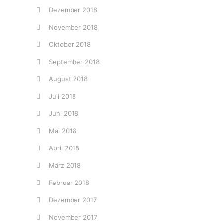
Dezember 2018
November 2018
Oktober 2018
September 2018
August 2018
Juli 2018
Juni 2018
Mai 2018
April 2018
März 2018
Februar 2018
Dezember 2017
November 2017