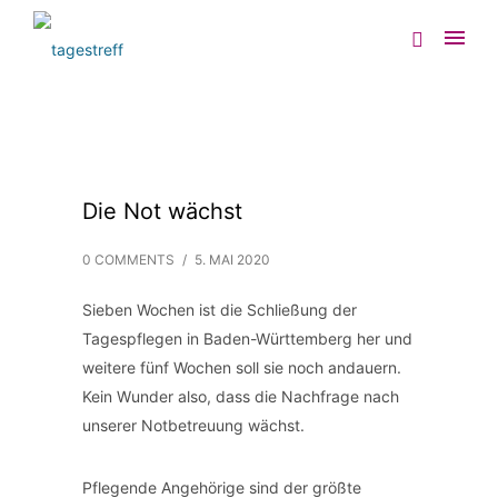
Die Not wächst
0 COMMENTS
/
5. MAI 2020
Sieben Wochen ist die Schließung der
Tagespflegen in Baden-Württemberg her und
weitere fünf Wochen soll sie noch andauern.
Kein Wunder also, dass die Nachfrage nach
unserer Notbetreuung wächst.
Pflegende Angehörige sind der größte