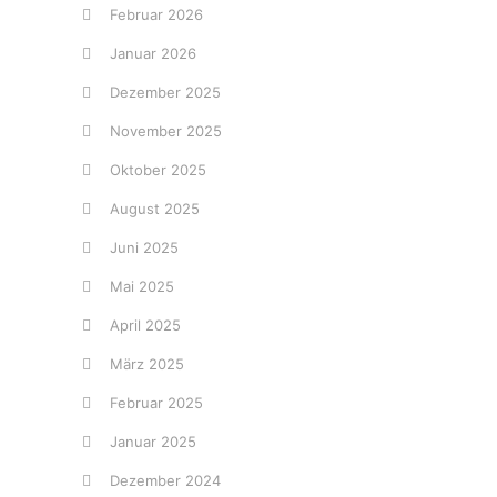
Februar 2026
Januar 2026
Dezember 2025
November 2025
Oktober 2025
August 2025
Juni 2025
Mai 2025
April 2025
März 2025
Februar 2025
Januar 2025
Dezember 2024