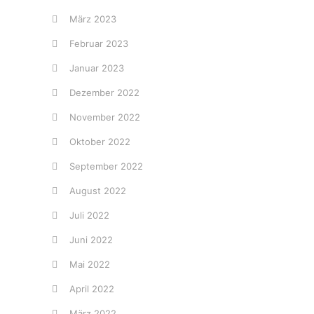
März 2023
Februar 2023
Januar 2023
Dezember 2022
November 2022
Oktober 2022
September 2022
August 2022
Juli 2022
Juni 2022
Mai 2022
April 2022
März 2022