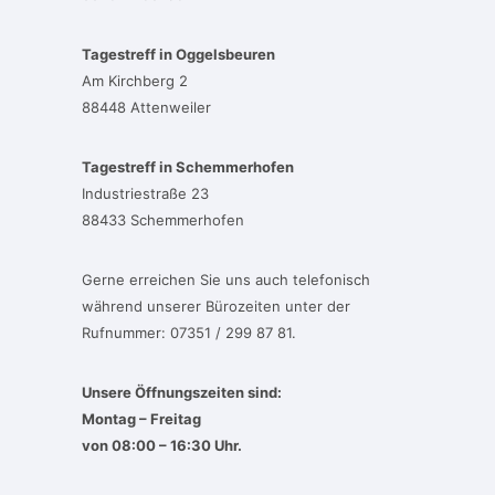
Tagestreff in Oggelsbeuren
Am Kirchberg 2
88448 Attenweiler
Tagestreff in Schemmerhofen
Industriestraße 23
88433 Schemmerhofen
Gerne erreichen Sie uns auch telefonisch
während unserer Bürozeiten unter der
Rufnummer: 07351 / 299 87 81.
Unsere Öffnungszeiten sind:
Montag – Freitag
von 08:00 – 16:30 Uhr.