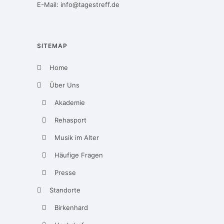
E-Mail:
info@tagestreff.de
SITEMAP
Home
Über Uns
Akademie
Rehasport
Musik im Alter
Häufige Fragen
Presse
Standorte
Birkenhard