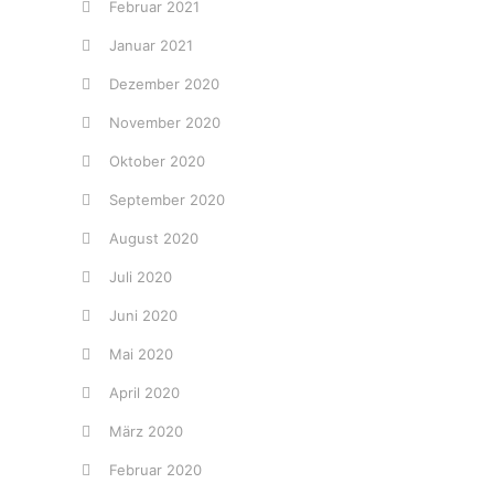
Februar 2021
Januar 2021
Dezember 2020
November 2020
Oktober 2020
September 2020
August 2020
Juli 2020
Juni 2020
Mai 2020
April 2020
März 2020
Februar 2020