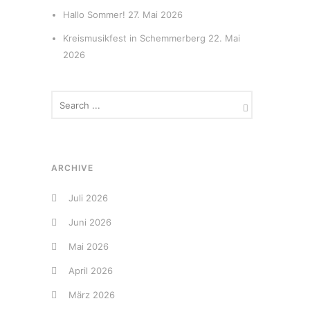
Hallo Sommer!
27. Mai 2026
Kreismusikfest in Schemmerberg
22. Mai
2026
ARCHIVE
Juli 2026
Juni 2026
Mai 2026
April 2026
März 2026