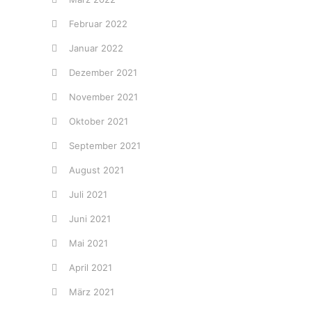
Februar 2022
Januar 2022
Dezember 2021
November 2021
Oktober 2021
September 2021
August 2021
Juli 2021
Juni 2021
Mai 2021
April 2021
März 2021