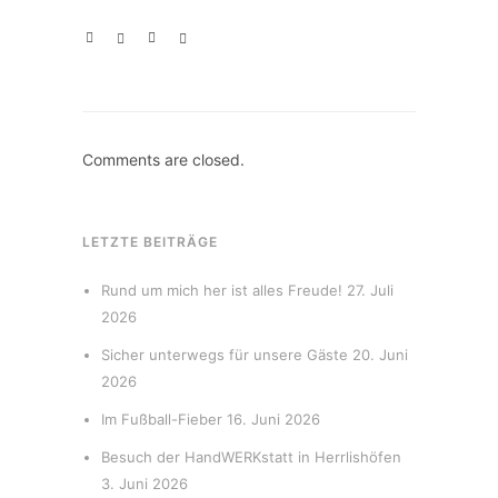
Comments are closed.
LETZTE BEITRÄGE
Rund um mich her ist alles Freude!
27. Juli
2026
Sicher unterwegs für unsere Gäste
20. Juni
2026
Im Fußball-Fieber
16. Juni 2026
Besuch der HandWERKstatt in Herrlishöfen
3. Juni 2026