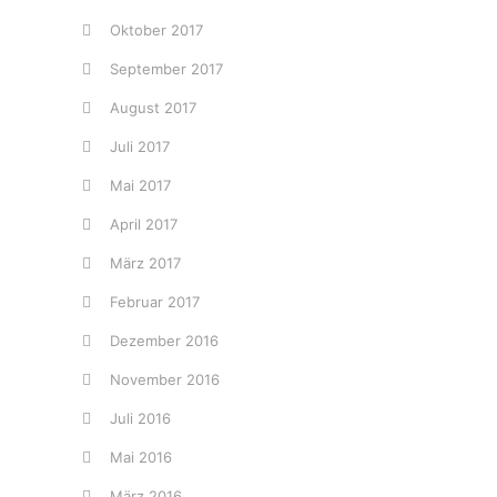
Oktober 2017
September 2017
August 2017
Juli 2017
Mai 2017
April 2017
März 2017
Februar 2017
Dezember 2016
November 2016
Juli 2016
Mai 2016
März 2016