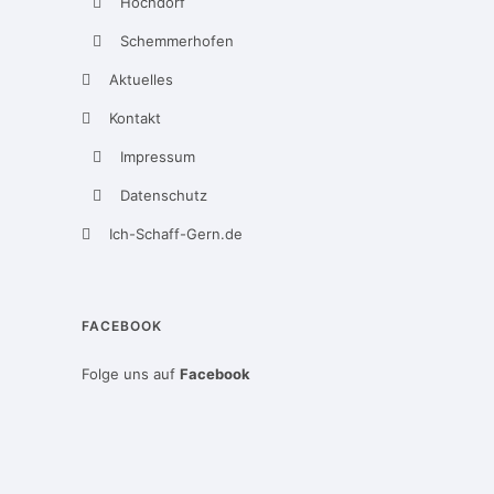
Hochdorf
Schemmerhofen
Aktuelles
Kontakt
Impressum
Datenschutz
Ich-Schaff-Gern.de
FACEBOOK
Folge uns auf
Facebook