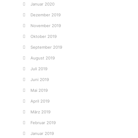
Januar 2020
Dezember 2019
November 2019
Oktober 2019
September 2019
August 2019
Juli 2019
Juni 2019
Mai 2019
April 2019
März 2019
Februar 2019
Januar 2019