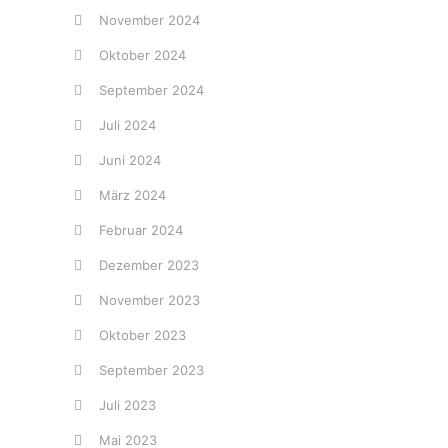
November 2024
Oktober 2024
September 2024
Juli 2024
Juni 2024
März 2024
Februar 2024
Dezember 2023
November 2023
Oktober 2023
September 2023
Juli 2023
Mai 2023