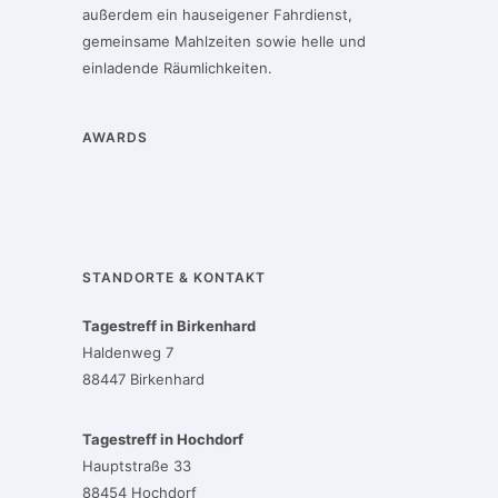
außerdem ein hauseigener Fahrdienst,
gemeinsame Mahlzeiten sowie helle und
einladende Räumlichkeiten.
AWARDS
STANDORTE & KONTAKT
Tagestreff in Birkenhard
Haldenweg 7
88447 Birkenhard
Tagestreff in Hochdorf
Hauptstraße 33
88454 Hochdorf